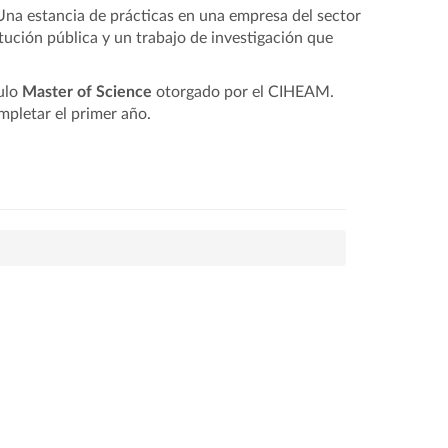
Una estancia de prácticas en una empresa del sector
tución pública y un trabajo de investigación que
tulo
Master of Science
otorgado por el CIHEAM.
pletar el primer año.