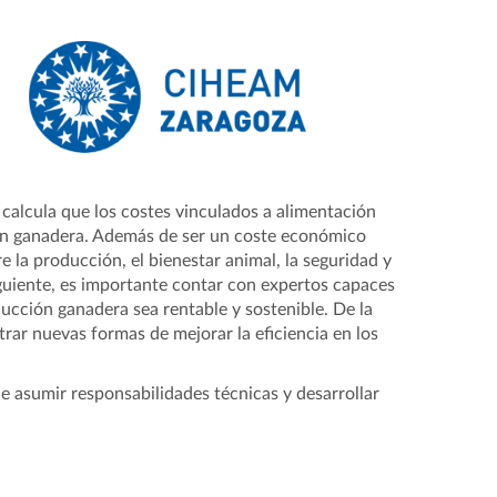
 calcula que los costes vinculados a alimentación
ión ganadera. Además de ser un coste económico
 la producción, el bienestar animal, la seguridad y
guiente, es importante contar con expertos capaces
ucción ganadera sea rentable y sostenible. De la
rar nuevas formas de mejorar la eficiencia en los
de asumir responsabilidades técnicas y desarrollar