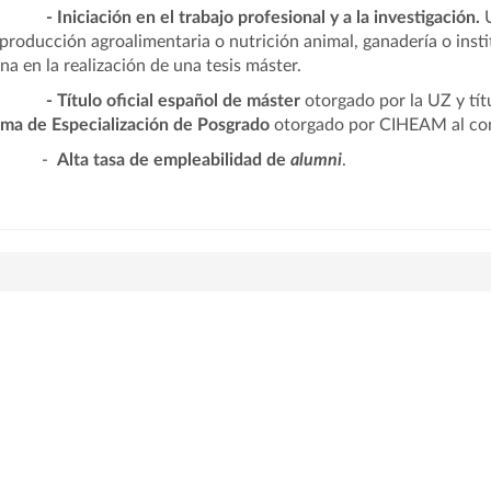
- Iniciación en el trabajo profesional y a la investigación.
 producción agroalimentaria o nutrición animal, ganadería o insti
na en la realización de una tesis máster.
-
Título oficial español de máster
otorgado por la UZ y tí
ma de Especialización de Posgrado
otorgado por CIHEAM al com
-
Alta tasa de empleabilidad de
alumni
.