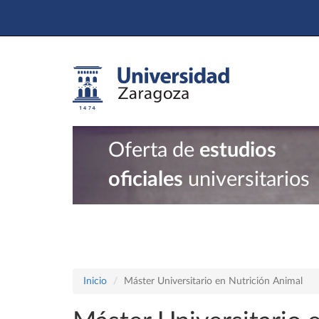
Oferta de
estudios
oficiales
universitarios
Inicio
Máster Universitario en Nutrición Animal