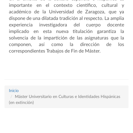
importante en el contexto científico, cultural y
académico de la Universidad de Zaragoza, que ya
dispone de una dilatada tradición al respecto. La amplia
experiencia investigadora del cuerpo docente
implicado en esta nueva titulación garantiza la
solvencia de la impartición de las asignaturas que la
componen, así como la dirección de los
correspondientes Trabajos de Fin de Máster.
Inicio
Máster Universitario en Culturas e Identidades Hispánicas
(en extinción)