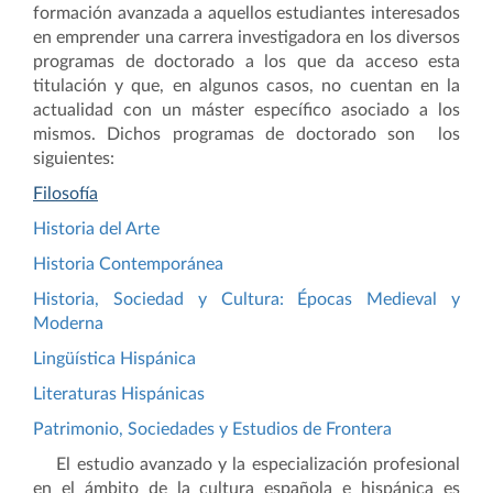
formación avanzada a aquellos estudiantes interesados
en emprender una carrera investigadora en los diversos
programas de doctorado a los que da acceso esta
titulación y que, en algunos casos, no cuentan en la
actualidad con un máster específico asociado a los
mismos. Dichos programas de doctorado son los
siguientes:
Filosofía
Historia del Arte
Historia Contemporánea
Historia, Sociedad y Cultura: Épocas Medieval y
Moderna
Lingüística Hispánica
Literaturas Hispánicas
Patrimonio, Sociedades y Estudios de Frontera
El estudio avanzado y la especialización profesional
en el ámbito de la cultura española e hispánica es