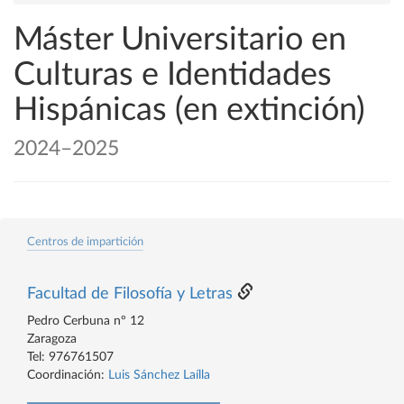
Máster Universitario en
Culturas e Identidades
Hispánicas (en extinción)
2024–2025
Centros de impartición
Facultad de Filosofía y Letras
Pedro Cerbuna nº 12
Zaragoza
Tel: 976761507
Coordinación:
Luis Sánchez Laílla