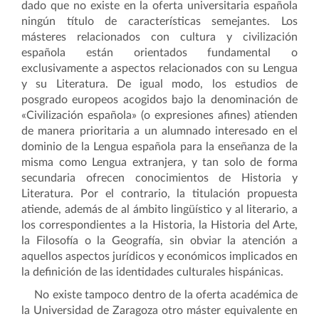
dado que no existe en la oferta universitaria española
ningún título de características semejantes. Los
másteres relacionados con cultura y civilización
española están orientados fundamental o
exclusivamente a aspectos relacionados con su Lengua
y su Literatura. De igual modo, los estudios de
posgrado europeos acogidos bajo la denominación de
«Civilización española» (o expresiones afines) atienden
de manera prioritaria a un alumnado interesado en el
dominio de la Lengua española para la enseñanza de la
misma como Lengua extranjera, y tan solo de forma
secundaria ofrecen conocimientos de Historia y
Literatura.
Por el contrario, la titulación propuesta
atiende, además de al ámbito lingüístico y al literario, a
los correspondientes a la Historia, la Historia del Arte,
la Filosofía o la Geografía, sin obviar la atención a
aquellos aspectos jurídicos y económicos implicados en
la definición de las identidades culturales hispánicas.
No existe tampoco dentro de la oferta académica de
la Universidad de Zaragoza otro máster equivalente en