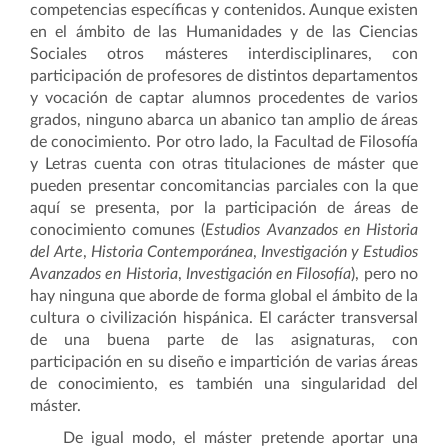
competencias específicas y contenidos. Aunque existen
en el ámbito de las Humanidades y de las Ciencias
Sociales otros másteres interdisciplinares, con
participación de profesores de distintos departamentos
y vocación de captar alumnos procedentes de varios
grados, ninguno abarca un abanico tan amplio de áreas
de conocimiento. Por otro lado, la Facultad de Filosofía
y Letras cuenta con otras titulaciones de máster que
pueden presentar concomitancias parciales con la que
aquí se presenta, por la participación de áreas de
conocimiento comunes (
Estudios Avanzados en Historia
del Arte
,
Historia Contemporánea
,
Investigación y Estudios
Avanzados en Historia
,
Investigación en Filosofía
), pero no
hay ninguna que aborde de forma global el ámbito de la
cultura o civilización hispánica. El carácter transversal
de una buena parte de las asignaturas, con
participación en su diseño e impartición de varias áreas
de conocimiento, es también una singularidad del
máster.
De igual modo, el máster pretende aportar una