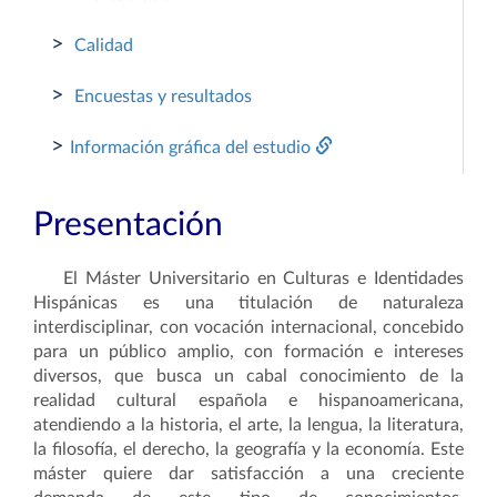
>
Calidad
>
Encuestas y resultados
>
Información gráfica del estudio
Presentación
El Máster Universitario en Culturas e Identidades
Hispánicas es una titulación de naturaleza
interdisciplinar, con vocación internacional, concebido
para un público amplio, con formación e intereses
diversos, que busca un cabal conocimiento de la
realidad cultural española e hispanoamericana,
atendiendo a la historia, el arte, la lengua, la literatura,
la filosofía, el derecho, la geografía y la economía. Este
máster quiere dar satisfacción a una creciente