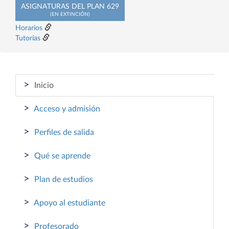
ASIGNATURAS DEL PLAN 629
(EN EXTINCIÓN)
Horarios
Tutorías
>
Inicio
>
Acceso y admisión
>
Perfiles de salida
>
Qué se aprende
>
Plan de estudios
>
Apoyo al estudiante
>
Profesorado