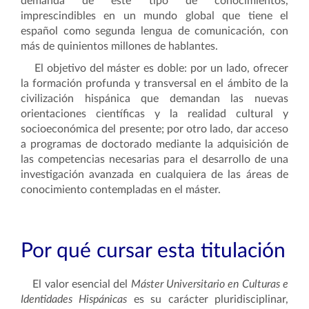
demanda de este tipo de conocimientos,
imprescindibles en un mundo global que tiene el
español como segunda lengua de comunicación, con
más de quinientos millones de hablantes.
El objetivo del máster es doble: por un lado, ofrecer
la formación profunda y transversal en el ámbito de la
civilización hispánica que demandan las nuevas
orientaciones científicas y la realidad cultural y
socioeconómica del presente; por otro lado, dar acceso
a programas de doctorado mediante la adquisición de
las competencias necesarias para el desarrollo de una
investigación avanzada en cualquiera de las áreas de
conocimiento contempladas en el máster.
Por qué cursar esta titulación
El valor esencial del
Máster Universitario en Culturas e
Identidades Hispánicas
es su carácter pluridisciplinar,