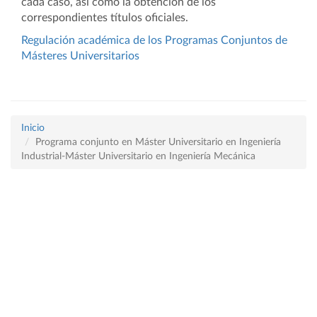
cada caso, así como la obtención de los
correspondientes títulos oficiales.
Regulación académica de los Programas Conjuntos de
Másteres Universitarios
Inicio
Programa conjunto en Máster Universitario en Ingeniería
Industrial-Máster Universitario en Ingeniería Mecánica