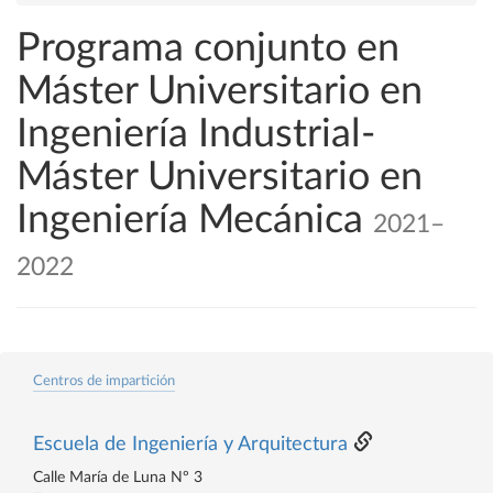
Programa conjunto en
Máster Universitario en
Ingeniería Industrial-
Máster Universitario en
Ingeniería Mecánica
2021–
2022
Centros de impartición
Escuela de Ingeniería y Arquitectura
Calle María de Luna Nº 3