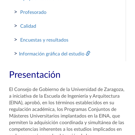
>
Profesorado
>
Calidad
>
Encuestas y resultados
>
Información gráfica del estudio
Presentación
El Consejo de Gobierno de la Universidad de Zaragoza,
a iniciativa de la Escuela de Ingeniería y Arquitectura
(EINA), aprobó, en los términos establecidos en su
regulación académica, los Programas Conjuntos de
Másteres Universitarios implantados en la EINA, que
permiten la adquisición coordinada y simultánea de las
competencias inherentes a los estudios implicados en