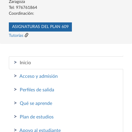
Zaragoza
Tel: 976761864
Coordinación:
ASIGNATURAS DEL PLAN 609
Tutorías
>
Inicio
>
Acceso y admisión
>
Perfiles de salida
>
Qué se aprende
>
Plan de estudios
>
Apoyo al estudiante