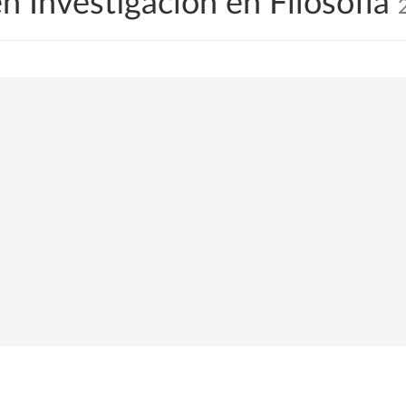
n Investigación en Filosofía