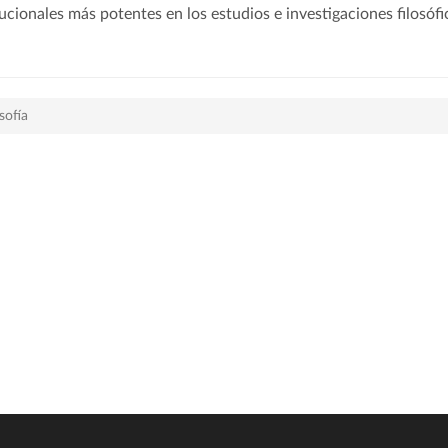
tucionales más potentes en los estudios e investigaciones filosófi
sofía