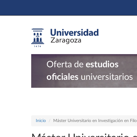
Oferta de
estudios
oficiales
universitarios
Inicio
Máster Universitario en Investigación en Filo