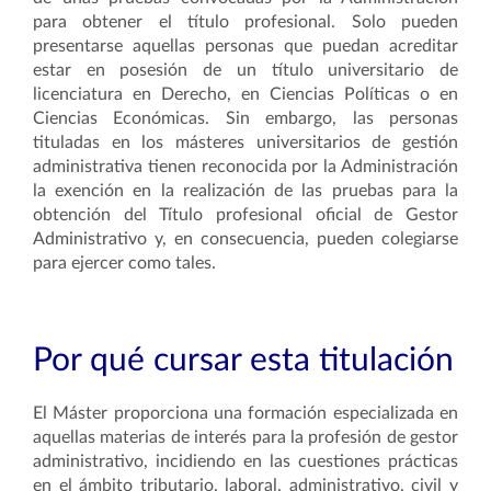
para obtener el título profesional. Solo pueden
presentarse aquellas personas que puedan acreditar
estar en posesión de un título universitario de
licenciatura en Derecho, en Ciencias Políticas o en
Ciencias Económicas. Sin embargo, las personas
tituladas en los másteres universitarios de gestión
administrativa tienen reconocida por la Administración
la exención en la realización de las pruebas para la
obtención del Título profesional oficial de Gestor
Administrativo y, en consecuencia, pueden colegiarse
para ejercer como tales.
Por qué cursar esta titulación
El Máster proporciona una formación especializada en
aquellas materias de interés para la profesión de gestor
administrativo, incidiendo en las cuestiones prácticas
en el ámbito tributario, laboral, administrativo, civil y