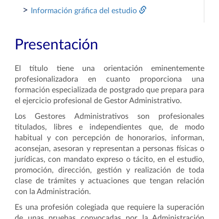
>
Información gráfica del estudio
Presentación
El título tiene una orientación eminentemente
profesionalizadora en cuanto proporciona una
formación especializada de postgrado que prepara para
el ejercicio profesional de Gestor Administrativo.
Los Gestores Administrativos son profesionales
titulados, libres e independientes que, de modo
habitual y con percepción de honorarios, informan,
aconsejan, asesoran y representan a personas físicas o
jurídicas, con mandato expreso o tácito, en el estudio,
promoción, dirección, gestión y realización de toda
clase de trámites y actuaciones que tengan relación
con la Administración.
Es una profesión colegiada que requiere la superación
de unas pruebas convocadas por la Administración