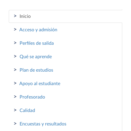
>
Inicio
>
Acceso y admisión
>
Perfiles de salida
>
Qué se aprende
>
Plan de estudios
>
Apoyo al estudiante
>
Profesorado
>
Calidad
>
Encuestas y resultados