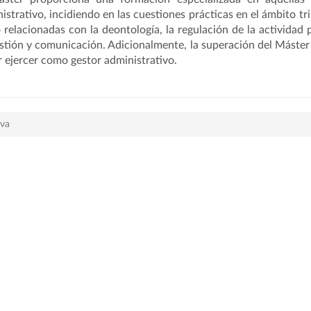
istrativo, incidiendo en las cuestiones prácticas en el ámbito trib
relacionadas con la deontología, la regulación de la actividad 
stión y comunicación. Adicionalmente, la superación del Máster 
 ejercer como gestor administrativo.
iva