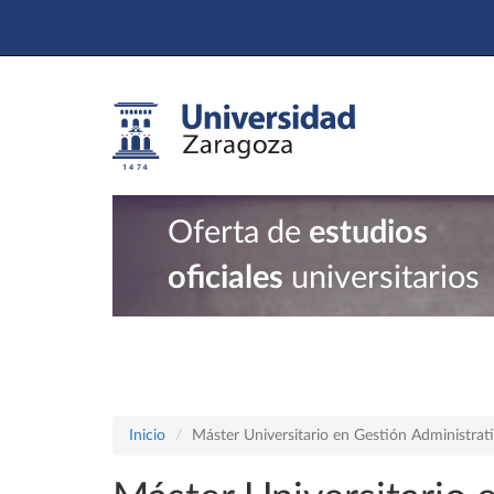
Oferta de
estudios
oficiales
universitarios
Inicio
Máster Universitario en Gestión Administrat