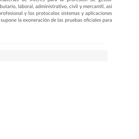
utario, laboral, administrativo, civil y mercantil, así
profesional y los protocolos sistemas y aplicaciones
supone la exoneración de las pruebas oficiales para