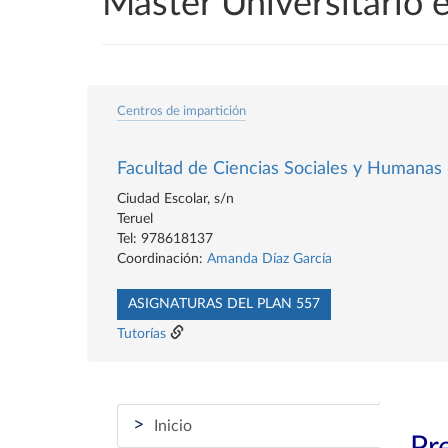
Máster Universitario 
Centros de impartición
Facultad de Ciencias Sociales y Humanas
Ciudad Escolar, s/n
Teruel
Tel: 978618137
Coordinación:
Amanda Díaz García
ASIGNATURAS DEL PLAN 557
Tutorías
>
Inicio