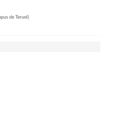
pus de Teruel)