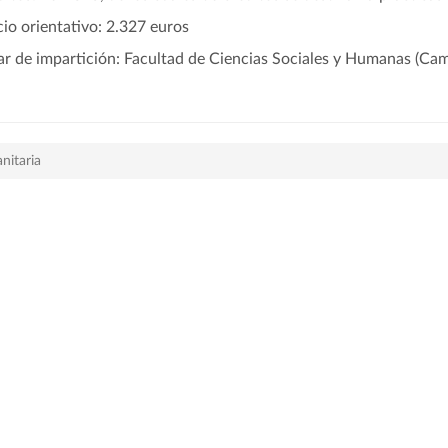
cio orientativo: 2.327 euros
ar de impartición: Facultad de Ciencias Sociales y Humanas (Cam
nitaria