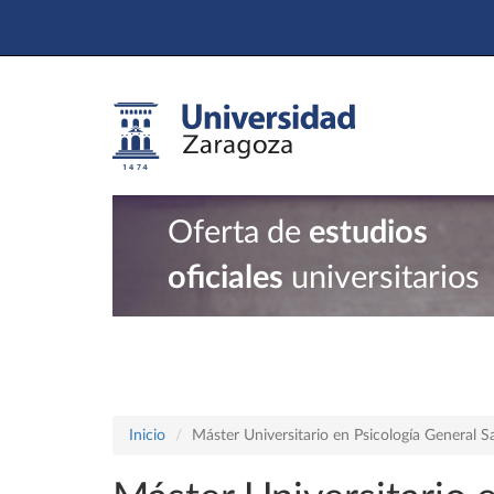
Oferta de
estudios
oficiales
universitarios
Inicio
Máster Universitario en Psicología General Sa