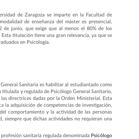
versidad de Zaragoza se imparte en la Facultad de
modalidad de enseñanza del máster es presencial,
 de junio, que exige que al menos el 80% de los
Esta titulación tiene una gran relevancia, ya que se
graduados en Psicología.
 General Sanitaria es habilitar al estudiantado como
 titulada y regulada de Psicólogo General Sanitario,
las directrices dadas por la Orden Ministerial. Esta
ica la adquisición de competencias de investigación,
 del comportamiento y la actividad de las personas
d, siempre que dichas actividades no requieran una
la profesión sanitaria regulada denominada
Psicólogo