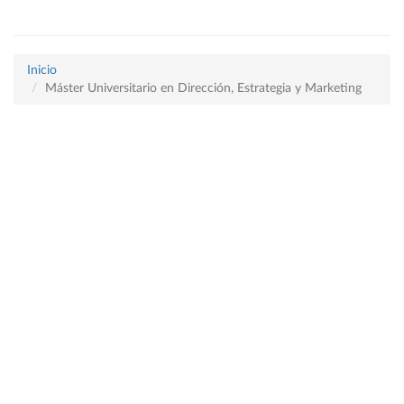
Inicio
Máster Universitario en Dirección, Estrategia y Marketing