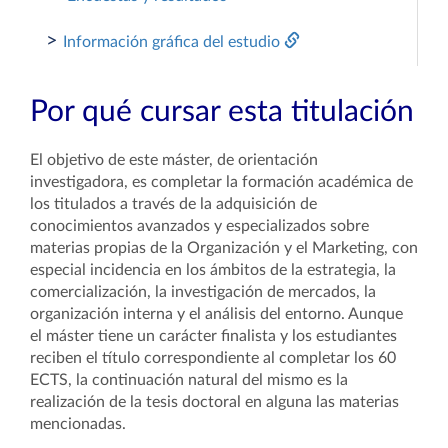
>
Información gráfica del estudio
Por qué cursar esta titulación
El objetivo de este máster, de orientación
investigadora, es completar la formación académica de
los titulados a través de la adquisición de
conocimientos avanzados y especializados sobre
materias propias de la Organización y el Marketing, con
especial incidencia en los ámbitos de la estrategia, la
comercialización, la investigación de mercados, la
organización interna y el análisis del entorno. Aunque
el máster tiene un carácter finalista y los estudiantes
reciben el título correspondiente al completar los 60
ECTS, la continuación natural del mismo es la
realización de la tesis doctoral en alguna las materias
mencionadas.