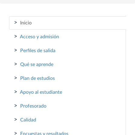
>
Inicio
>
Acceso y admisión
>
Perfiles de salida
>
Qué se aprende
>
Plan de estudios
>
Apoyo al estudiante
>
Profesorado
>
Calidad
>
Encuestas y resultados