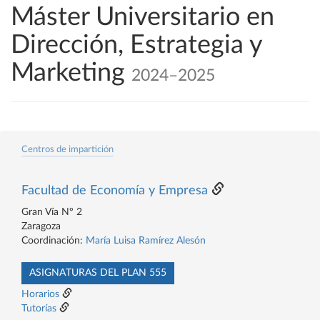
Máster Universitario en
Dirección, Estrategia y
Marketing
2024–2025
Centros de impartición
Facultad de Economía y Empresa
Gran Vía Nº 2
Zaragoza
Coordinación:
María Luisa Ramírez Alesón
ASIGNATURAS DEL PLAN 555
Horarios
Tutorías