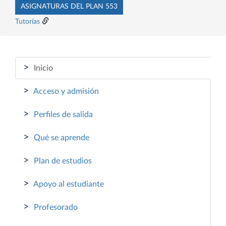
ASIGNATURAS DEL PLAN 553
Tutorías
>
Inicio
>
Acceso y admisión
>
Perfiles de salida
>
Qué se aprende
>
Plan de estudios
>
Apoyo al estudiante
>
Profesorado