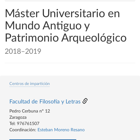
Máster Universitario en
Mundo Antiguo y
Patrimonio Arqueológico
2018–2019
Centros de impartición
Facultad de Filosofía y Letras
Pedro Cerbuna nº 12
Zaragoza
Tel: 976761507
Coordinación:
Esteban Moreno Resano