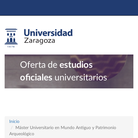
Oferta de
estudios
oficiales
universitarios
Inicio
Máster Universitario en Mundo Antiguo y Patrimonio
Arqueológico