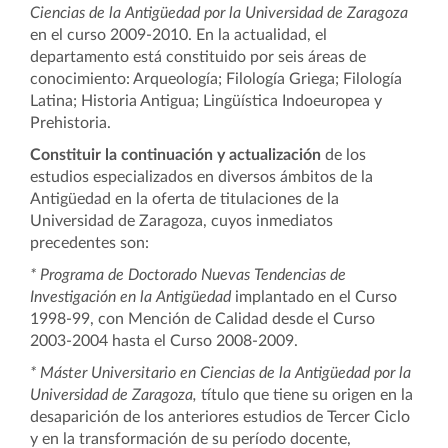
Ciencias de la Antigüedad por la Universidad de Zaragoza
en el curso 2009-2010. En la actualidad, el
departamento está constituido por seis áreas de
conocimiento: Arqueología; Filología Griega; Filología
Latina; Historia Antigua; Lingüística Indoeuropea y
Prehistoria.
Constituir la continuación y actualización
de los
estudios especializados en diversos ámbitos de la
Antigüedad en la oferta de titulaciones de la
Universidad de Zaragoza, cuyos inmediatos
precedentes son:
* Programa de Doctorado Nuevas Tendencias de
Investigación en la Antigüedad
implantado en el Curso
1998-99, con Mención de Calidad desde el Curso
2003-2004 hasta el Curso 2008-2009.
* Máster Universitario en Ciencias de la Antigüedad por la
Universidad de Zaragoza,
título que tiene su origen
en la
desaparición de los anteriores estudios de Tercer Ciclo
y en la transformación de su período docente,