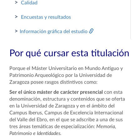
>
Calidad
>
Encuestas y resultados
>
Información gráfica del estudio
Por qué cursar esta titulación
Porque el Máster Universitario en Mundo Antiguo y
Patrimonio Arqueológico por la Universidad de
Zaragoza posee rasgos distintivos como:
Ser el único máster
de carácter presencial
con esta
denominación, estructura y contenidos que se oferta
en la Universidad de Zaragoza y en el ámbito del
Campus Iberus, Campus de Excelencia Internacional
del Valle del Ebro, en el que se adscribe a una de sus
tres áreas temáticas de especialización:
Memoria,
Patrimonio e Identidades.