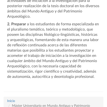
actividades de iniciación a la investigación para la
posterior realización de la tesis doctoral en los diversos
ámbitos del Mundo Antiguo y del Patrimonio
Arqueológico.
2. Preparar
a los estudiantes de forma especializada en
el pluralismo temático, teórico y metodológico, que
poseen las disciplinas filológico-lingüísticas, históricas
y arqueológicas, fomentando de esta manera una labor
de reflexión continuada acerca de las diferentes
materias que posibilita a los estudiantes proyectar y
acometer el trabajo de iniciación a la investigación en
cualquier ámbito del Mundo Antiguo y del Patrimonio
Arqueológico, con la necesaria capacidad de
sistematización, rigor científico y creatividad, además
de autonomía, autocrítica y deontología profesional.
Inicio
Máster Universitario en Mundo Antiguo y Patrimonio