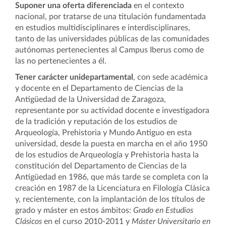
Suponer una oferta diferenciada
en el contexto
nacional, por tratarse de una titulación fundamentada
en estudios multidisciplinares e interdisciplinares,
tanto de las universidades públicas de las comunidades
autónomas pertenecientes al Campus Iberus como de
las no pertenecientes a él.
Tener carácter unidepartamental
, con sede académica
y docente en el Departamento de Ciencias de la
Antigüedad de la Universidad de Zaragoza,
representante por su actividad docente e investigadora
de la tradición y reputación de los estudios de
Arqueología, Prehistoria y Mundo Antiguo en esta
universidad,
desde la puesta en marcha en el año 1950
de los estudios de Arqueología y Prehistoria hasta la
constitución del Departamento de Ciencias de la
Antigüedad en 1986, que más tarde se completa con la
creación en 1987 de la Licenciatura en Filología Clásica
y, recientemente, con la implantación de los títulos de
grado y máster en estos ámbitos:
Grado en Estudios
Clásicos
en el curso 2010-2011 y
Máster Universitario en