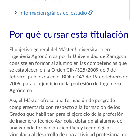
>
Información gráfica del estudio
Por qué cursar esta titulación
El objetivo general del Máster Universitario en
Ingeniería Agronómica por la Universidad de Zaragoza
consiste en formar al alumno en las competencias que
se establecen en la Orden CIN/325/2009 de 9 de
febrero, publicada en el BOE nº 43 de 19 de febrero de
2009, para el
ejercicio de la profesión de Ingeniero
Agrónomo
.
Así, el Máster ofrece una formación de posgrado
complementaria con respecto a la formación de los
Grados que habilitan para el ejercicio de la profesión
de Ingeniero Técnico Agrícola, dotando al alumno de
una variada formación científica y tecnológica
vinculada al desarrollo de una actividad profesional de