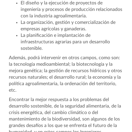
El diseño y la ejecución de proyectos de
ingeniería y procesos de producción relacionados
con la industria agroalimentaria.
La organización, gestión y comercialización de
empresas agrícolas y ganaderas.
La planificación e implantación de
infraestructuras agrarias para un desarrollo
sostenible.
Además, podrá intervenir en otros campos, como son:
la tecnología medioambiental; la biotecnología y la
mejora genética; la gestión de recursos hídricos y otros
recursos naturales; el desarrollo rural; la economía y la
política agroalimentaria, la ordenación del territorio,
etc.
Encontrar la mejor respuesta a los problemas del
desarrollo sostenible, de la seguridad alimentaria, de la
crisis energética, del cambio climático o del
mantenimiento de la biodiversidad, son algunos de los
grandes desafíos a los que se enfrenta el futuro de la