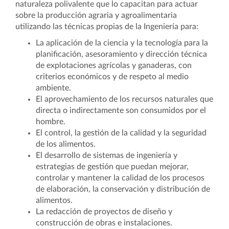
naturaleza polivalente que lo capacitan para actuar
sobre la producción agraria y agroalimentaria
utilizando las técnicas propias de la Ingeniería para:
La aplicación de la ciencia y la tecnología para la
planificación, asesoramiento y dirección técnica
de explotaciones agrícolas y ganaderas, con
criterios económicos y de respeto al medio
ambiente.
El aprovechamiento de los recursos naturales que
directa o indirectamente son consumidos por el
hombre.
El control, la gestión de la calidad y la seguridad
de los alimentos.
El desarrollo de sistemas de ingeniería y
estrategias de gestión que puedan mejorar,
controlar y mantener la calidad de los procesos
de elaboración, la conservación y distribución de
alimentos.
La redacción de proyectos de diseño y
construcción de obras e instalaciones.