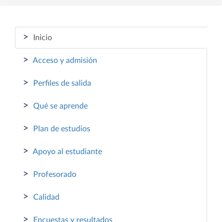
>
Inicio
>
Acceso y admisión
>
Perfiles de salida
>
Qué se aprende
>
Plan de estudios
>
Apoyo al estudiante
>
Profesorado
>
Calidad
>
Encuestas y resultados