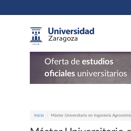
Oferta de
estudios
oficiales
universitarios
Inicio
Máster Universitario en Ingeniería Agronómi