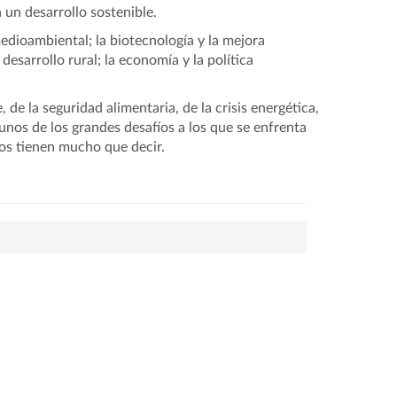
 un desarrollo sostenible.
dioambiental; la biotecnología y la mejora
desarrollo rural; la economía y la política
 de la seguridad alimentaria, de la crisis energética,
unos de los grandes desafíos a los que se enfrenta
os tienen mucho que decir.