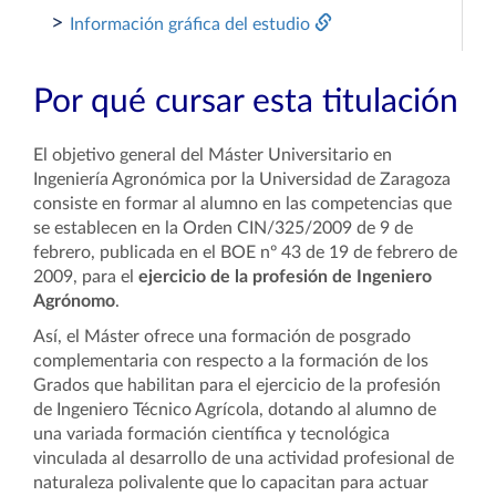
>
Información gráfica del estudio
Por qué cursar esta titulación
El objetivo general del Máster Universitario en
Ingeniería Agronómica por la Universidad de Zaragoza
consiste en formar al alumno en las competencias que
se establecen en la Orden CIN/325/2009 de 9 de
febrero, publicada en el BOE nº 43 de 19 de febrero de
2009, para el
ejercicio de la profesión de Ingeniero
Agrónomo
.
Así, el Máster ofrece una formación de posgrado
complementaria con respecto a la formación de los
Grados que habilitan para el ejercicio de la profesión
de Ingeniero Técnico Agrícola, dotando al alumno de
una variada formación científica y tecnológica
vinculada al desarrollo de una actividad profesional de
naturaleza polivalente que lo capacitan para actuar