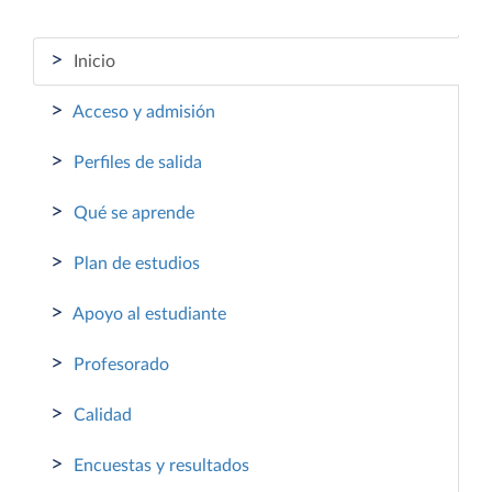
>
Inicio
>
Acceso y admisión
>
Perfiles de salida
>
Qué se aprende
>
Plan de estudios
>
Apoyo al estudiante
>
Profesorado
>
Calidad
>
Encuestas y resultados