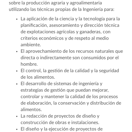
sobre la producción agraria y agroalimentaria
utilizando las técnicas propias de la Ingeniería para:
La aplicación de la ciencia y la tecnología para la
planificación, asesoramiento y dirección técnica
de explotaciones agrícolas y ganaderas, con
criterios económicos y de respeto al medio
ambiente.
El aprovechamiento de los recursos naturales que
directa o indirectamente son consumidos por el
hombre.
El control, la gestión de la calidad y la seguridad
de los alimentos.
El desarrollo de sistemas de ingeniería y
estrategias de gestión que puedan mejorar,
controlar y mantener la calidad de los procesos
de elaboración, la conservación y distribución de
alimentos.
La redacción de proyectos de diseño y
construcción de obras e instalaciones.
El diseño y la ejecución de proyectos de