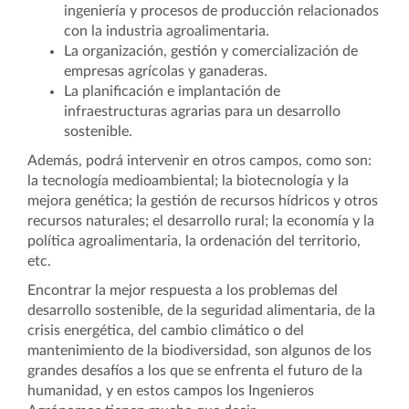
ingeniería y procesos de producción relacionados
con la industria agroalimentaria.
La organización, gestión y comercialización de
empresas agrícolas y ganaderas.
La planificación e implantación de
infraestructuras agrarias para un desarrollo
sostenible.
Además, podrá intervenir en otros campos, como son:
la tecnología medioambiental; la biotecnología y la
mejora genética; la gestión de recursos hídricos y otros
recursos naturales; el desarrollo rural; la economía y la
política agroalimentaria, la ordenación del territorio,
etc.
Encontrar la mejor respuesta a los problemas del
desarrollo sostenible, de la seguridad alimentaria, de la
crisis energética, del cambio climático o del
mantenimiento de la biodiversidad, son algunos de los
grandes desafíos a los que se enfrenta el futuro de la
humanidad, y en estos campos los Ingenieros