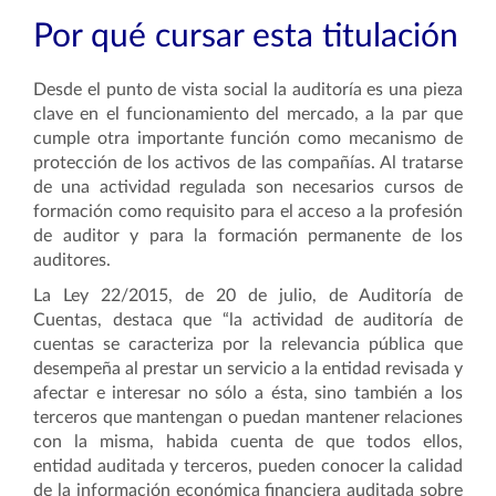
Por qué cursar esta titulación
Desde el punto de vista social la auditoría es una pieza
clave en el funcionamiento del mercado, a la par que
cumple otra importante función como mecanismo de
protección de los activos de las compañías. Al tratarse
de una actividad regulada son necesarios cursos de
formación como requisito para el acceso a la profesión
de auditor y para la formación permanente de los
auditores.
La Ley 22/2015, de 20 de julio, de Auditoría de
Cuentas, destaca que “la actividad de auditoría de
cuentas se caracteriza por la relevancia pública que
desempeña al prestar un servicio a la entidad revisada y
afectar e interesar no sólo a ésta, sino también a los
terceros que mantengan o puedan mantener relaciones
con la misma, habida cuenta de que todos ellos,
entidad auditada y terceros, pueden conocer la calidad
de la información económica financiera auditada sobre