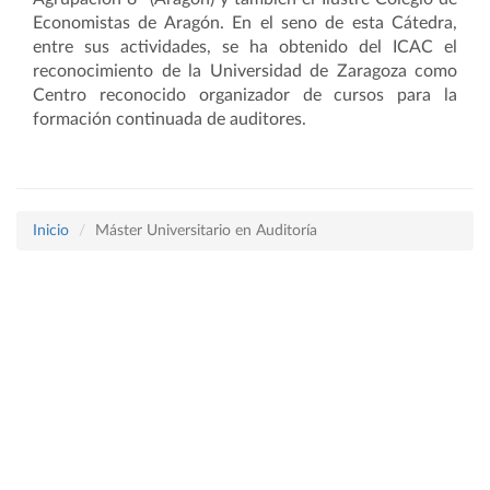
Economistas de Aragón. En el seno de esta Cátedra,
entre sus actividades, se ha obtenido del ICAC el
reconocimiento de la Universidad de Zaragoza como
Centro reconocido organizador de cursos para la
formación continuada de auditores.
Inicio
Máster Universitario en Auditoría