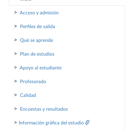
>
Acceso y admisión
>
Perfiles de salida
>
Qué se aprende
>
Plan de estudios
>
Apoyo al estudiante
>
Profesorado
>
Calidad
>
Encuestas y resultados
>
Información gráfica del estudio