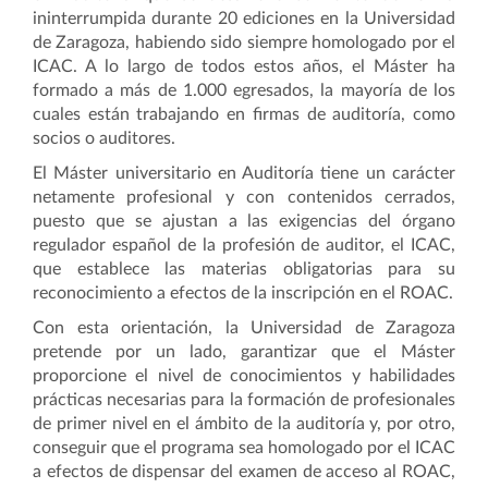
ininterrumpida durante 20 ediciones en la Universidad
de Zaragoza, habiendo sido siempre homologado por el
ICAC. A lo largo de todos estos años, el Máster ha
formado a más de 1.000 egresados, la mayoría de los
cuales están trabajando en firmas de auditoría, como
socios o auditores.
El Máster universitario en Auditoría tiene un carácter
netamente profesional y con contenidos cerrados,
puesto que se ajustan a las exigencias del órgano
regulador español de la profesión de auditor, el ICAC,
que establece las materias obligatorias para su
reconocimiento a efectos de la inscripción en el ROAC.
Con esta orientación, la Universidad de Zaragoza
pretende por un lado, garantizar que el Máster
proporcione el nivel de conocimientos y habilidades
prácticas necesarias para la formación de profesionales
de primer nivel en el ámbito de la auditoría y, por otro,
conseguir que el programa sea homologado por el ICAC
a efectos de dispensar del examen de acceso al ROAC,