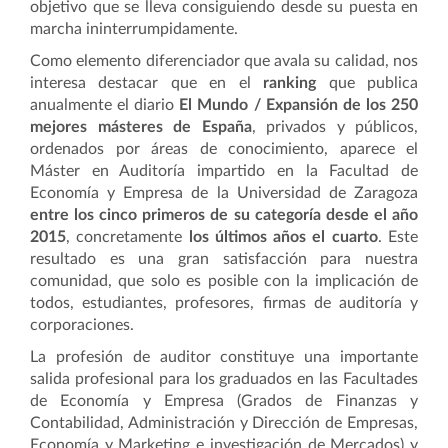
objetivo que se lleva consiguiendo desde su puesta en
marcha ininterrumpidamente.
Como elemento diferenciador que avala su calidad, nos
interesa destacar que en el
ranking
que publica
anualmente el diario
El Mundo / Expansión de los 250
mejores másteres de España
, privados y públicos,
ordenados por áreas de conocimiento, aparece el
Máster en Auditoría impartido en la Facultad de
Economía y Empresa de la Universidad de Zaragoza
entre los cinco primeros de su categoría desde el año
2015
, concretamente
los últimos años el cuarto
. Este
resultado es una gran satisfacción para nuestra
comunidad, que solo es posible con la implicación de
todos, estudiantes, profesores, firmas de auditoría y
corporaciones.
La profesión de auditor constituye una importante
salida profesional para los graduados en las Facultades
de Economía y Empresa (Grados de Finanzas y
Contabilidad, Administración y Dirección de Empresas,
Economía y Marketing e investigación de Mercados) y