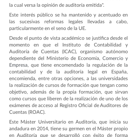
la cual versa la opinión de auditoría emitida".
Este interés público se ha mantenido y acentuado en
las sucesivas reformas legales llevadas a cabo,
particularmente en el seno de la UE.
Desde el punto de vista académico se justifica desde el
momento en que el Instituto de Contabilidad y
Auditoría de Cuentas (ICAC), organismo autónomo
dependiente del Ministerio de Economía
, Comercio y
Empresa
, que tiene encomendado la regulación de la
contabilidad y de la auditoría legal en España,
encomienda, entre otras opciones, a las universidades
la realización de cursos de formación que tengan como
objetivo, además de la propia formación, que sirvan
como cursos que liberen de la realización de uno de los
exámenes de acceso al Registro Oficial de Auditores de
Cuentas (ROAC).
Este Máster Universitario en Auditoría, que inicia su
andadura en 2014, tiene su germen en el Máster propio
en Auditoría que se desarrolló con éxito de forma