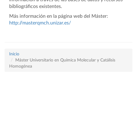
bibliográficos existentes.
Más información en la página web del Máster:
http://masterqmch.unizar.es/
Inicio
Máster Universitario en Química Molecular y Catálisis
Homogénea