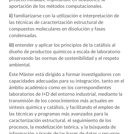
aportación de los métodos computacionales.
ii)
familiarizarse con la utilización e interpretación de
las técnicas de caracterización estructural de
compuestos moleculares en disolución y fases
condensadas.
iii)
entender y aplicar los principios de la catálisis al
diseño de productos químicos a escala de laboratorio
observando las normas de sostenibilidad y el respeto
ambiental.
Este Máster está dirigido a formar investigadores con
capacidades adecuadas para su integración, tanto en el
ámbito académico como en los correspondientes
laboratorios de I+D del entorno industrial, mediante la
transmisión de los conocimientos más actuales en
síntesis química y catálisis, y facilitando el empleo de
las técnicas y programas más avanzados para la
caracterización estructural, el seguimiento de los
procesos, la modelización teórica, y la búsqueda de
información a través de las bases de datos y recursos