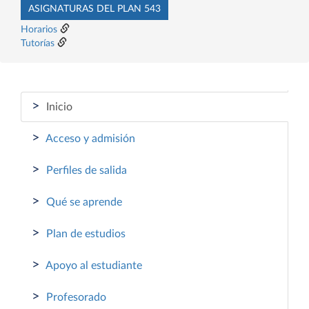
ASIGNATURAS DEL PLAN 543
Horarios
Tutorías
>
Inicio
>
Acceso y admisión
>
Perfiles de salida
>
Qué se aprende
>
Plan de estudios
>
Apoyo al estudiante
>
Profesorado