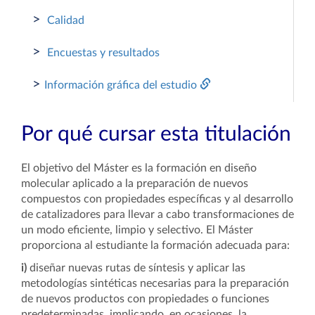
>
Calidad
>
Encuestas y resultados
>
Información gráfica del estudio
Por qué cursar esta titulación
El objetivo del Máster es la formación en diseño
molecular aplicado a la preparación de nuevos
compuestos con propiedades específicas y al desarrollo
de catalizadores para llevar a cabo transformaciones de
un modo eficiente, limpio y selectivo. El Máster
proporciona al estudiante la formación adecuada para:
i)
diseñar nuevas rutas de síntesis y aplicar las
metodologías sintéticas necesarias para la preparación
de nuevos productos con propiedades o funciones
predeterminadas, implicando, en ocasiones, la