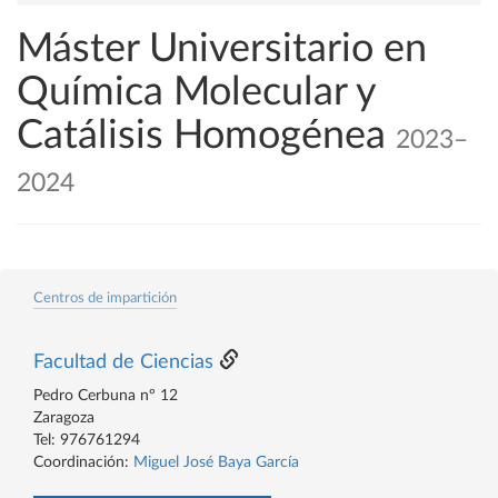
Máster Universitario en
Química Molecular y
Catálisis Homogénea
2023–
2024
Centros de impartición
Facultad de Ciencias
Pedro Cerbuna nº 12
Zaragoza
Tel: 976761294
Coordinación:
Miguel José Baya García