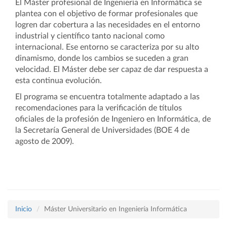
El Máster profesional de Ingeniería en Informática se
plantea con el objetivo de formar profesionales que
logren dar cobertura a las necesidades en el entorno
industrial y científico tanto nacional como
internacional. Ese entorno se caracteriza por su alto
dinamismo, donde los cambios se suceden a gran
velocidad. El Máster debe ser capaz de dar respuesta a
esta continua evolución.
El programa se encuentra totalmente adaptado a las
recomendaciones para la verificación de títulos
oficiales de la profesión de Ingeniero en Informática, de
la Secretaría General de Universidades (BOE 4 de
agosto de 2009).
Inicio
Máster Universitario en Ingeniería Informática