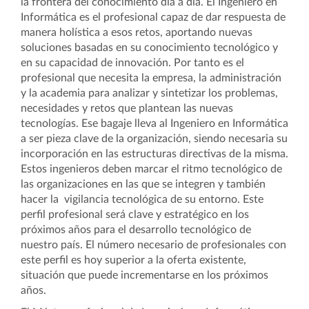
la frontera del conocimiento día a día. El Ingeniero en
Informática es el profesional capaz de dar respuesta de
manera holística a esos retos, aportando nuevas
soluciones basadas en su conocimiento tecnológico y
en su capacidad de innovación. Por tanto es el
profesional que necesita la empresa, la administración
y la academia para analizar y sintetizar los problemas,
necesidades y retos que plantean las nuevas
tecnologías. Ese bagaje lleva al Ingeniero en Informática
a ser pieza clave de la organización, siendo necesaria su
incorporación en las estructuras directivas de la misma.
Estos ingenieros deben marcar el ritmo tecnológico de
las organizaciones en las que se integren y también
hacer la vigilancia tecnológica de su entorno. Este
perfil profesional será clave y estratégico en los
próximos años para el desarrollo tecnológico de
nuestro país. El número necesario de profesionales con
este perfil es hoy superior a la oferta existente,
situación que puede incrementarse en los próximos
años.