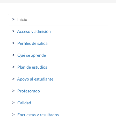
>
Inicio
>
Acceso y admisión
>
Perfiles de salida
>
Qué se aprende
>
Plan de estudios
>
Apoyo al estudiante
>
Profesorado
>
Calidad
>
Encuestas y resultados