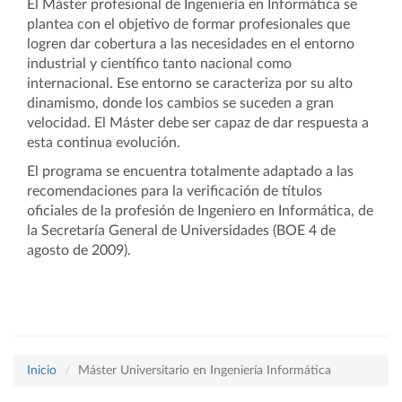
El Máster profesional de Ingeniería en Informática se
plantea con el objetivo de formar profesionales que
logren dar cobertura a las necesidades en el entorno
industrial y científico tanto nacional como
internacional. Ese entorno se caracteriza por su alto
dinamismo, donde los cambios se suceden a gran
velocidad. El Máster debe ser capaz de dar respuesta a
esta continua evolución.
El programa se encuentra totalmente adaptado a las
recomendaciones para la verificación de títulos
oficiales de la profesión de Ingeniero en Informática, de
la Secretaría General de Universidades (BOE 4 de
agosto de 2009).
Inicio
Máster Universitario en Ingeniería Informática