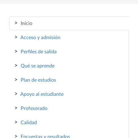
>
Inicio
>
Acceso y admisión
>
Perfiles de salida
>
Qué se aprende
>
Plan de estudios
>
Apoyo al estudiante
>
Profesorado
>
Calidad
>
Encuestas y resultados