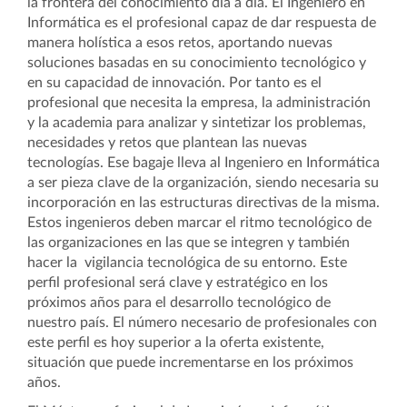
la frontera del conocimiento día a día. El Ingeniero en
Informática es el profesional capaz de dar respuesta de
manera holística a esos retos, aportando nuevas
soluciones basadas en su conocimiento tecnológico y
en su capacidad de innovación. Por tanto es el
profesional que necesita la empresa, la administración
y la academia para analizar y sintetizar los problemas,
necesidades y retos que plantean las nuevas
tecnologías. Ese bagaje lleva al Ingeniero en Informática
a ser pieza clave de la organización, siendo necesaria su
incorporación en las estructuras directivas de la misma.
Estos ingenieros deben marcar el ritmo tecnológico de
las organizaciones en las que se integren y también
hacer la vigilancia tecnológica de su entorno. Este
perfil profesional será clave y estratégico en los
próximos años para el desarrollo tecnológico de
nuestro país. El número necesario de profesionales con
este perfil es hoy superior a la oferta existente,
situación que puede incrementarse en los próximos
años.