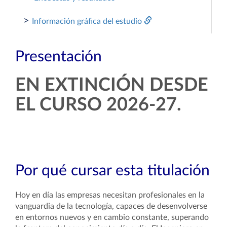
>
Información gráfica del estudio
Presentación
EN EXTINCIÓN DESDE
EL CURSO 2026-27.
Por qué cursar esta titulación
Hoy en día las empresas necesitan profesionales en la
vanguardia de la tecnología, capaces de desenvolverse
en entornos nuevos y en cambio constante, superando