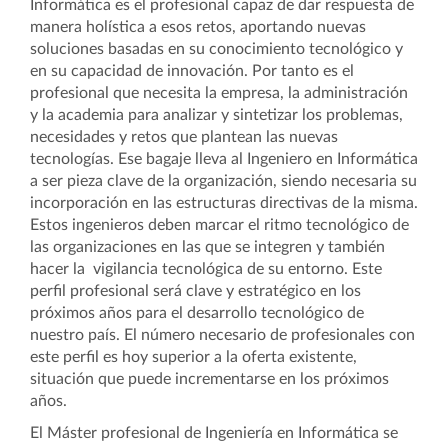
Informática es el profesional capaz de dar respuesta de
manera holística a esos retos, aportando nuevas
soluciones basadas en su conocimiento tecnológico y
en su capacidad de innovación. Por tanto es el
profesional que necesita la empresa, la administración
y la academia para analizar y sintetizar los problemas,
necesidades y retos que plantean las nuevas
tecnologías. Ese bagaje lleva al Ingeniero en Informática
a ser pieza clave de la organización, siendo necesaria su
incorporación en las estructuras directivas de la misma.
Estos ingenieros deben marcar el ritmo tecnológico de
las organizaciones en las que se integren y también
hacer la vigilancia tecnológica de su entorno. Este
perfil profesional será clave y estratégico en los
próximos años para el desarrollo tecnológico de
nuestro país. El número necesario de profesionales con
este perfil es hoy superior a la oferta existente,
situación que puede incrementarse en los próximos
años.
El Máster profesional de Ingeniería en Informática se