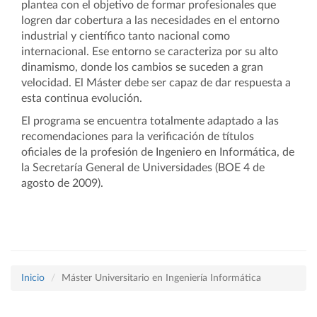
plantea con el objetivo de formar profesionales que
logren dar cobertura a las necesidades en el entorno
industrial y científico tanto nacional como
internacional. Ese entorno se caracteriza por su alto
dinamismo, donde los cambios se suceden a gran
velocidad. El Máster debe ser capaz de dar respuesta a
esta continua evolución.
El programa se encuentra totalmente adaptado a las
recomendaciones para la verificación de títulos
oficiales de la profesión de Ingeniero en Informática, de
la Secretaría General de Universidades (BOE 4 de
agosto de 2009).
Inicio
Máster Universitario en Ingeniería Informática