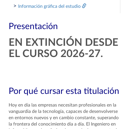
>
Información gráfica del estudio
Presentación
EN EXTINCIÓN DESDE
EL CURSO 2026-27.
Por qué cursar esta titulación
Hoy en día las empresas necesitan profesionales en la
vanguardia de la tecnología, capaces de desenvolverse
en entornos nuevos y en cambio constante, superando
la frontera del conocimiento día a día. El Ingeniero en