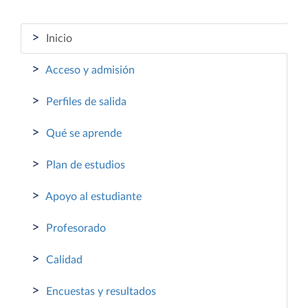
>
Inicio
>
Acceso y admisión
>
Perfiles de salida
>
Qué se aprende
>
Plan de estudios
>
Apoyo al estudiante
>
Profesorado
>
Calidad
>
Encuestas y resultados