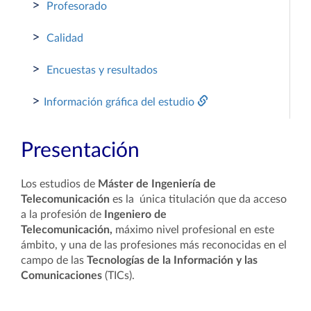
>
Profesorado
>
Calidad
>
Encuestas y resultados
>
Información gráfica del estudio
Presentación
Los estudios de
Máster de Ingeniería de
Telecomunicación
es la única titulación que da acceso
a la profesión de
Ingeniero de
Telecomunicación,
máximo nivel profesional en este
ámbito, y una de las profesiones más reconocidas en el
campo de las
Tecnologías de la Información y las
Comunicaciones
(TICs).