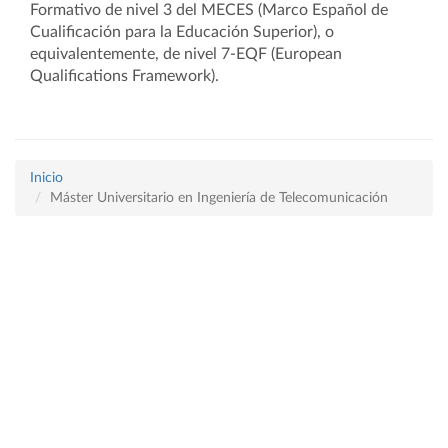
Formativo de
nivel 3 del MECES (Marco Español de
Cualificación para la Educación Superior), o
equivalentemente, de nivel 7-EQF (European
Qualifications Framework).
Inicio
Máster Universitario en Ingeniería de Telecomunicación