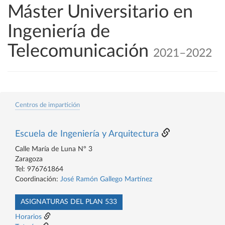
Máster Universitario en
Ingeniería de
Telecomunicación
2021–2022
Centros de impartición
Escuela de Ingeniería y Arquitectura
Calle María de Luna Nº 3
Zaragoza
Tel: 976761864
Coordinación:
José Ramón Gallego Martínez
ASIGNATURAS DEL PLAN 533
Horarios