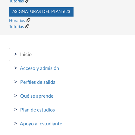
Tutorías
ASIGNATURAS DEL PLAN 623
Horarios
Tutorías
>
Inicio
>
Acceso y admisión
>
Perfiles de salida
>
Qué se aprende
>
Plan de estudios
>
Apoyo al estudiante