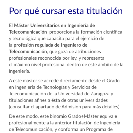
Por qué cursar esta titulación
El
Máster Universitarios en Ingeniería de
Telecomunicación
proporciona la formación científica
y tecnológica que capacita para el ejercicio de
la
profesión regulada de Ingeniero de
Telecomunicación
, que goza de atribuciones
profesionales reconocida por ley, y representa
el
máximo nivel profesional dentro de este ámbito de la
Ingeniería.
A este máster se accede directamente desde el Grado
en Ingeniería de Tecnologías y Servicios de
Telecomunicación de la Universidad de Zaragoza y
titulaciones afines a ésta de otras universidades
(consultar el apartado de Admision para más detalles)
De este modo, este binomio Grado+Máster equivale
profesionalmente a la anterior titulación de Ingeniería
de Telecomunicación, y conforma un Programa de