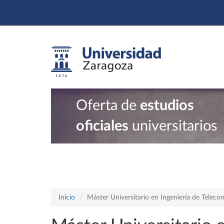
Oferta de
estudios
oficiales
universitarios
Inicio
Máster Universitario en Ingeniería de Telec