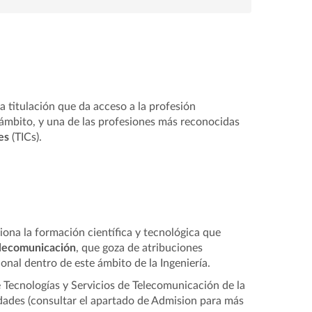
a titulación que da acceso a la profesión
 ámbito, y una de las profesiones más reconocidas
es
(TICs).
ona la formación científica y tecnológica que
elecomunicación
, que goza de atribuciones
onal dentro de este ámbito de la Ingeniería.
 Tecnologías y Servicios de Telecomunicación de la
idades (consultar el apartado de Admision para más