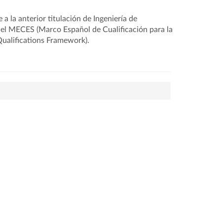
la anterior titulación de Ingeniería de
del MECES (Marco Español de Cualificación para la
Qualifications Framework).