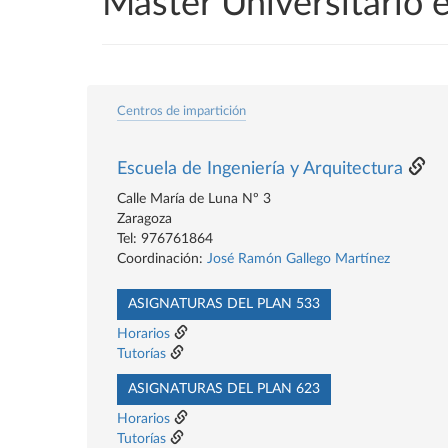
Máster Universitario 
Centros de impartición
Escuela de Ingeniería y Arquitectura
Calle María de Luna Nº 3
Zaragoza
Tel: 976761864
Coordinación:
José Ramón Gallego Martínez
ASIGNATURAS DEL PLAN 533
Horarios
Tutorías
ASIGNATURAS DEL PLAN 623
Horarios
Tutorías