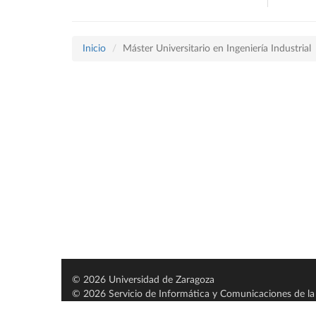
Inicio
Máster Universitario en Ingeniería Industrial
© 2026 Universidad de Zaragoza
© 2026 Servicio de Informática y Comunicaciones de la 