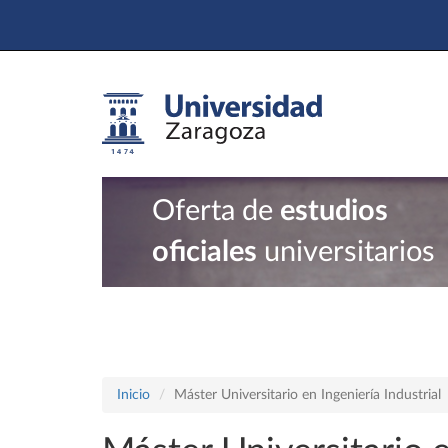
Oferta de
estudios
oficiales
universitarios
Inicio
Máster Universitario en Ingeniería Industrial