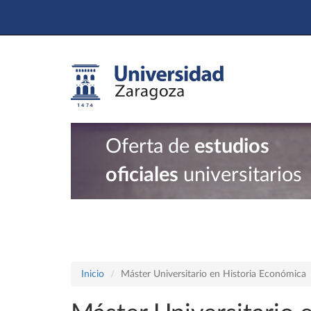
Oferta de
estudios
oficiales
universitarios
Inicio
Máster Universitario en Historia Económica