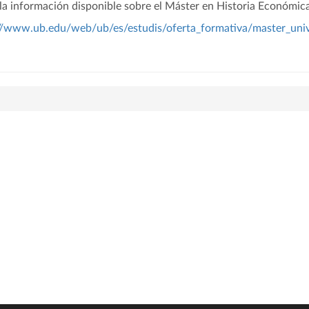
la información disponible sobre el Máster en Historia Económica
//www.ub.edu/web/ub/es/estudis/oferta_formativa/master_univ