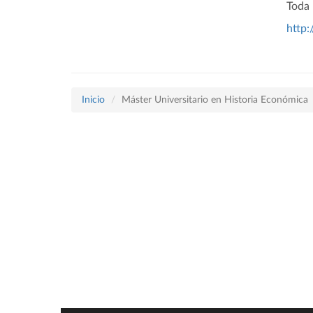
Toda 
http:
Inicio
Máster Universitario en Historia Económica