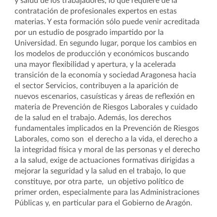
y salud de los trabajadores, lo que requiere de la
contratación de profesionales expertos en estas
materias. Y esta formación sólo puede venir acreditada
por un estudio de posgrado impartido por la
Universidad. En segundo lugar, porque los cambios en
los modelos de producción y económicos buscando
una mayor flexibilidad y apertura, y la acelerada
transición de la economía y sociedad Aragonesa hacia
el sector Servicios, contribuyen a la aparición de
nuevos escenarios, casuísticas y áreas de reflexión en
materia de Prevención de Riesgos Laborales y cuidado
de la salud en el trabajo. Además, los derechos
fundamentales implicados en la Prevención de Riesgos
Laborales, como son el derecho a la vida, el derecho a
la integridad física y moral de las personas y el derecho
a la salud, exige de actuaciones formativas dirigidas a
mejorar la seguridad y la salud en el trabajo, lo que
constituye, por otra parte, un objetivo político de
primer orden, especialmente para las Administraciones
Públicas y, en particular para el Gobierno de Aragón.