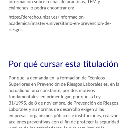
información sobre fechas de prácticas, TFM y
exámenes lo podrá encontrar en:
https://derecho.unizar.es/informacion-
academica/master-universitario-en-prevencion-de-
riesgos
Por qué cursar esta titulación
Por que la demanda en la formación de Técnicos
Superiores en Prevención de Riesgos Laborales es, en la
actualidad, una constante, por dos motivos
fundamentales: en primer lugar, por que la Ley
31/1995, de 8 de noviembre, de Prevención de Riesgos
Laborales y su normas de desarrollo exigen a las
empresas, organismos públicos e instituciones, realizar
acciones preventivas con el fin de proteger la seguridad