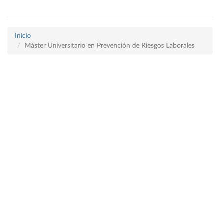
Inicio
Máster Universitario en Prevención de Riesgos Laborales