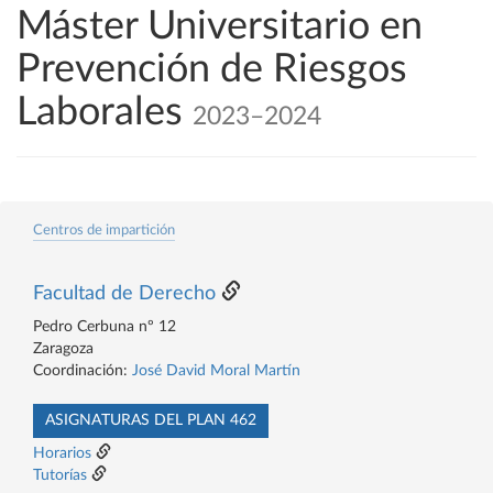
Máster Universitario en
Prevención de Riesgos
Laborales
2023–2024
Centros de impartición
Facultad de Derecho
Pedro Cerbuna nº 12
Zaragoza
Coordinación:
José David Moral Martín
ASIGNATURAS DEL PLAN 462
Horarios
Tutorías