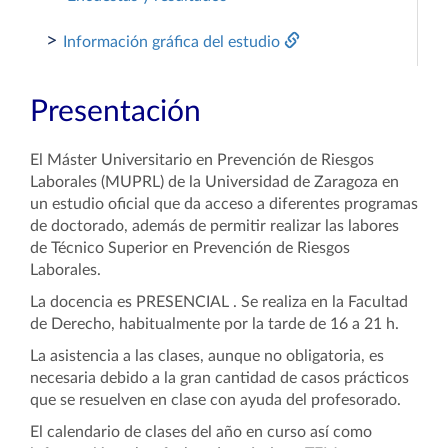
>
Información gráfica del estudio
Presentación
El Máster Universitario en Prevención de Riesgos
Laborales (MUPRL) de la Universidad de Zaragoza en
un estudio oficial que da acceso a diferentes programas
de doctorado, además de permitir realizar las labores
de Técnico Superior en Prevención de Riesgos
Laborales.
La docencia es PRESENCIAL . Se realiza en la Facultad
de Derecho, habitualmente por la tarde de 16 a 21 h.
La asistencia a las clases, aunque no obligatoria, es
necesaria debido a la gran cantidad de casos prácticos
que se resuelven en clase con ayuda del profesorado.
El calendario de clases del año en curso así como