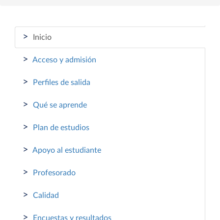
>
Inicio
>
Acceso y admisión
>
Perfiles de salida
>
Qué se aprende
>
Plan de estudios
>
Apoyo al estudiante
>
Profesorado
>
Calidad
>
Encuestas y resultados