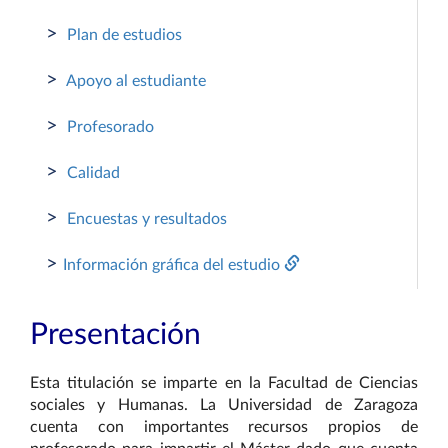
>
Plan de estudios
>
Apoyo al estudiante
>
Profesorado
>
Calidad
>
Encuestas y resultados
>
Información gráfica del estudio
Presentación
Esta titulación se imparte en la Facultad de Ciencias
sociales y Humanas. La Universidad de Zaragoza
cuenta con importantes recursos propios de