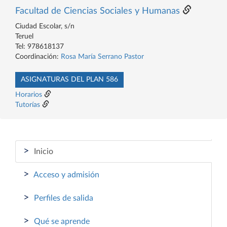
Facultad de Ciencias Sociales y Humanas
Ciudad Escolar, s/n
Teruel
Tel: 978618137
Coordinación:
Rosa María Serrano Pastor
ASIGNATURAS DEL PLAN 586
Horarios
Tutorías
>
Inicio
>
Acceso y admisión
>
Perfiles de salida
>
Qué se aprende