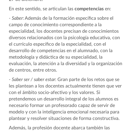
En este sentido, se articulan las
competencias
en:
- Saber
: Además de la formación específica sobre el
campo de conocimiento correspondiente a la
especialidad, los docentes precisan de conocimientos
diversos relacionados con la psicología educativa, con
el currículo específico de la especialidad, con el
desarrollo de competencias en el alumnado, con la
metodología y didáctica de su especialidad, la
evaluación, la atención a la diversidad y la organización
de centros, entre otros.
- Saber ser / saber estar
: Gran parte de los retos que se
les plantean a los docentes actualmente tienen que ver
con el ámbito socio-afectivo y los valores. Si
pretendemos un desarrollo integral de los alumnos es
necesario formar un profesorado capaz de servir de
modelo y con la inteligencia emocional necesaria para
plantear y resolver situaciones de forma constructiva.
Además, la profesión docente abarca también las