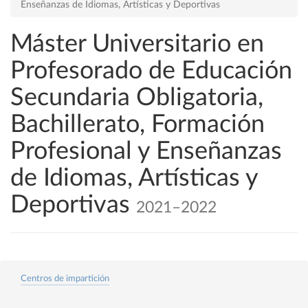
Enseñanzas de Idiomas, Artísticas y Deportivas
Máster Universitario en
Profesorado de Educación
Secundaria Obligatoria,
Bachillerato, Formación
Profesional y Enseñanzas
de Idiomas, Artísticas y
Deportivas
2021–2022
Centros de impartición