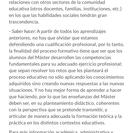
relaciones con otros sectores de la comunidad
educativa (otros docentes, familias, instituciones, etc.)
en los que las habilidades sociales tendrán gran
trascendencia.
- Saber hacer
: A partir de todos los aprendizajes
anteriores, no hay que olvidar que estamos
defendiendo una cualificación profesional, por lo tanto,
la finalidad del proceso formativo tiene que ser que los
alumnos del Máster desarrollen las competencias
fundamentales para su adecuado ejercicio profesional;
que sepan resolver los retos que les planteará el
proceso educativo no sólo aplicando los conocimientos
adquiridos sino creando nuevas respuestas a las nuevas
situaciones. Y no hay mejor forma de aprender a hacer
que haciendo, por lo que las enseñanzas del Máster
deben ser, en su planteamiento didáctico, coherentes
con la perspectiva que se pretende transmitir, y
articular de manera adecuada la formación teórica y la
práctica en los distintos contextos educativos.
Para más
información académica, administrativa y