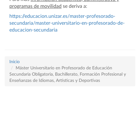
programas de movilidad
se deriva a:
https://educacion.unizar.es/master-profesorado-
secundaria/master-universitario-en-profesorado-de-
educacion-secundaria
Inicio
Máster Universitario en Profesorado de Educación
Secundaria Obligatoria, Bachillerato, Formación Profesional y
Enseñanzas de Idiomas, Artísticas y Deportivas