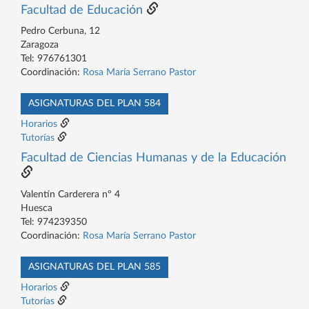
Facultad de Educación
Pedro Cerbuna, 12
Zaragoza
Tel: 976761301
Coordinación:
Rosa María Serrano Pastor
ASIGNATURAS DEL PLAN 584
Horarios
Tutorías
Facultad de Ciencias Humanas y de la Educación
Valentín Carderera nº 4
Huesca
Tel: 974239350
Coordinación:
Rosa María Serrano Pastor
ASIGNATURAS DEL PLAN 585
Horarios
Tutorías