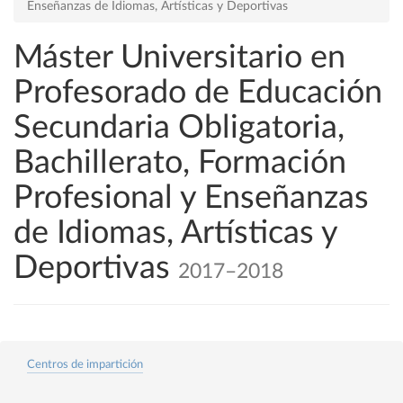
Enseñanzas de Idiomas, Artísticas y Deportivas
Máster Universitario en
Profesorado de Educación
Secundaria Obligatoria,
Bachillerato, Formación
Profesional y Enseñanzas
de Idiomas, Artísticas y
Deportivas
2017–2018
Centros de impartición