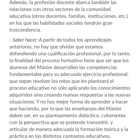
Además, la profesión docente abarca también las
relaciones con otros sectores de la comunidad
educativa (otros docentes, familias, instituciones, etc.)
en los que las habilidades sociales tendrán gran
trascendencia.
- Saber hacer
: A partir de todos los aprendizajes
anteriores, no hay que olvidar que estamos
defendiendo una cualificación profesional, por lo tanto,
la finalidad del proceso formativo tiene que ser que los
alumnos del Máster desarrollen las competencias
fundamentales para su adecuado ejercicio profesional;
que sepan resolver los retos que les planteará el
proceso educativo no sólo aplicando los conocimientos
adquiridos sino creando nuevas respuestas a las nuevas
situaciones. Y no hay mejor forma de aprender a hacer
que haciendo, por lo que las enseñanzas del Máster
deben ser, en su planteamiento didáctico, coherentes
con la perspectiva que se pretende transmitir, y
articular de manera adecuada la formación teórica y la
práctica en los distintos contextos educativos.