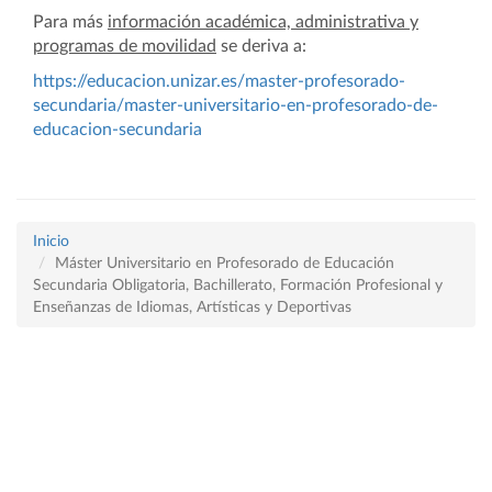
Para más
información académica, administrativa y
programas de movilidad
se deriva a:
https://educacion.unizar.es/master-profesorado-
secundaria/master-universitario-en-profesorado-de-
educacion-secundaria
Inicio
Máster Universitario en Profesorado de Educación
Secundaria Obligatoria, Bachillerato, Formación Profesional y
Enseñanzas de Idiomas, Artísticas y Deportivas