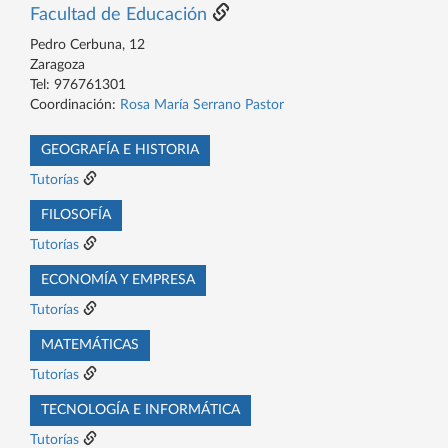
Facultad de Educación
Pedro Cerbuna, 12
Zaragoza
Tel: 976761301
Coordinación:
Rosa María Serrano Pastor
GEOGRAFÍA E HISTORIA
Tutorías
FILOSOFÍA
Tutorías
ECONOMÍA Y EMPRESA
Tutorías
MATEMÁTICAS
Tutorías
TECNOLOGÍA E INFORMÁTICA
Tutorías