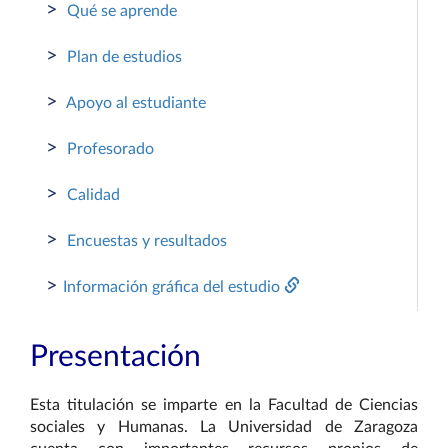
>
Qué se aprende
>
Plan de estudios
>
Apoyo al estudiante
>
Profesorado
>
Calidad
>
Encuestas y resultados
>
Información gráfica del estudio
Presentación
Esta titulación se imparte en la Facultad de Ciencias
sociales y Humanas. La Universidad de Zaragoza