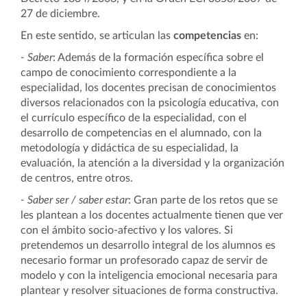
27 de diciembre.
En este sentido, se articulan las
competencias
en:
- Saber
: Además de la formación específica sobre el
campo de conocimiento correspondiente a la
especialidad, los docentes precisan de conocimientos
diversos relacionados con la psicología educativa, con
el currículo específico de la especialidad, con el
desarrollo de competencias en el alumnado, con la
metodología y didáctica de su especialidad, la
evaluación, la atención a la diversidad y la organización
de centros, entre otros.
- Saber ser / saber estar
: Gran parte de los retos que se
les plantean a los docentes actualmente tienen que ver
con el ámbito socio-afectivo y los valores. Si
pretendemos un desarrollo integral de los alumnos es
necesario formar un profesorado capaz de servir de
modelo y con la inteligencia emocional necesaria para
plantear y resolver situaciones de forma constructiva.