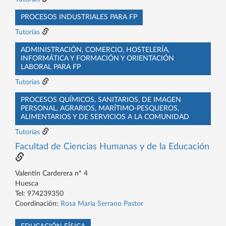
PROCESOS INDUSTRIALES PARA FP
Tutorías
ADMINISTRACIÓN, COMERCIO, HOSTELERÍA,
INFORMÁTICA Y FORMACIÓN Y ORIENTACIÓN
LABORAL PARA FP
Tutorías
PROCESOS QUÍMICOS, SANITARIOS, DE IMAGEN
PERSONAL, AGRARIOS, MARÍTIMO-PESQUEROS,
ALIMENTARIOS Y DE SERVICIOS A LA COMUNIDAD
Tutorías
Facultad de Ciencias Humanas y de la Educación
Valentín Carderera nº 4
Huesca
Tel: 974239350
Coordinación:
Rosa María Serrano Pastor