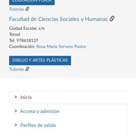
EDUCACIÓN FÍSICA
Tutorías
Facultad de Ciencias Sociales y Humanas
Ciudad Escolar, s/n
Teruel
Tel: 978618137
Coordinación:
Rosa María Serrano Pastor
DIBUJO Y ARTES PLÁSTICAS
Tutorías
>
Inicio
>
Acceso y admisión
>
Perfiles de salida