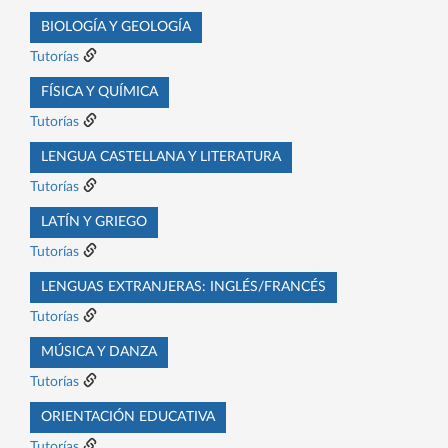
BIOLOGÍA Y GEOLOGÍA
Tutorías
FÍSICA Y QUÍMICA
Tutorías
LENGUA CASTELLANA Y LITERATURA
Tutorías
LATÍN Y GRIEGO
Tutorías
LENGUAS EXTRANJERAS: INGLÉS/FRANCÉS
Tutorías
MÚSICA Y DANZA
Tutorías
ORIENTACIÓN EDUCATIVA
Tutorías