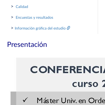
>
Calidad
>
Encuestas y resultados
>
Información gráfica del estudio
Presentación