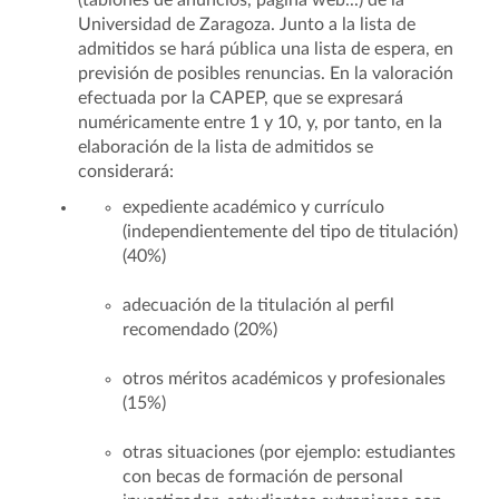
(tablones de anuncios, página web...) de la
Universidad de Zaragoza. Junto a la lista de
admitidos se hará pública una lista de espera, en
previsión de posibles renuncias. En la valoración
efectuada por la CAPEP, que se expresará
numéricamente entre 1 y 10, y, por tanto, en la
elaboración de la lista de admitidos se
considerará:
expediente académico y currículo
(independientemente del tipo de titulación)
(40%)
adecuación de la titulación al perfil
recomendado (20%)
otros méritos académicos y profesionales
(15%)
otras situaciones (por ejemplo: estudiantes
con becas de formación de personal