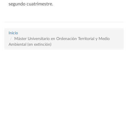
segundo cuatrimestre.
Inicio
Máster Universitario en Ordenación Territorial y Medio
Ambiental (en extinción)