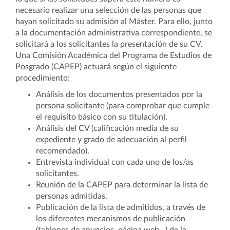
necesario realizar una selección de las personas que
hayan solicitado su admisión al Máster. Para ello, junto
a la documentación administrativa correspondiente, se
solicitará a los solicitantes la presentación de su CV.
Una Comisión Académica del Programa de Estudios de
Posgrado (CAPEP) actuará según el siguiente
procedimiento:
Análisis de los documentos presentados por la
persona solicitante (para comprobar que cumple
el requisito básico con su titulación).
Análisis del CV (calificación media de su
expediente y grado de adecuación al perfil
recomendado).
Entrevista individual con cada uno de los/as
solicitantes.
Reunión de la CAPEP para determinar la lista de
personas admitidas.
Publicación de la lista de admitidos, a través de
los diferentes mecanismos de publicación