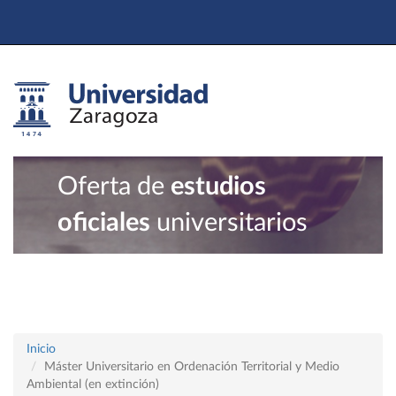
Oferta de
estudios
oficiales
universitarios
Inicio
Máster Universitario en Ordenación Territorial y Medio
Ambiental (en extinción)