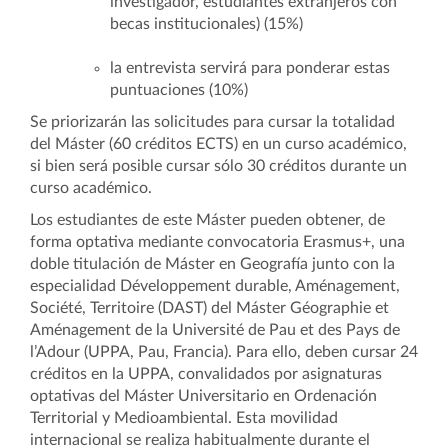
investigador, estudiantes extranjeros con
becas institucionales) (15%)
la entrevista servirá para ponderar estas
puntuaciones (10%)
Se priorizarán las solicitudes para cursar la totalidad
del Máster (60 créditos ECTS) en un curso académico,
si bien será posible cursar sólo 30 créditos durante un
curso académico.
Los estudiantes de este Máster pueden obtener, de
forma optativa mediante convocatoria Erasmus+, una
doble titulación de Máster en Geografía junto con la
especialidad Développement durable, Aménagement,
Société, Territoire (DAST) del Máster Géographie et
Aménagement de la Université de Pau et des Pays de
l’Adour (UPPA, Pau, Francia). Para ello, deben cursar 24
créditos en la UPPA, convalidados por asignaturas
optativas del Máster Universitario en Ordenación
Territorial y Medioambiental. Esta movilidad
internacional se realiza habitualmente durante el