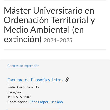
Máster Universitario en
Ordenación Territorial y
Medio Ambiental (en
extinción)
2024–2025
Centros de impartición
Facultad de Filosofía y Letras
Pedro Cerbuna nº 12
Zaragoza
Tel: 976761507
Coordinación:
Carlos López Escolano