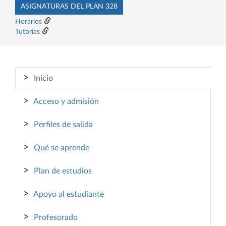
ASIGNATURAS DEL PLAN 328
Horarios
Tutorías
>
Inicio
>
Acceso y admisión
>
Perfiles de salida
>
Qué se aprende
>
Plan de estudios
>
Apoyo al estudiante
>
Profesorado