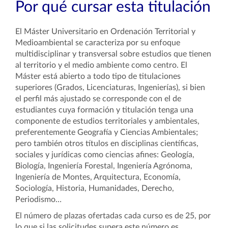
Por qué cursar esta titulación
El Máster Universitario en Ordenación Territorial y
Medioambiental se caracteriza por su enfoque
multidisciplinar y transversal sobre estudios que tienen
al territorio y el medio ambiente como centro. El
Máster está abierto a todo tipo de titulaciones
superiores (Grados, Licenciaturas, Ingenierías), si bien
el perfil más ajustado se corresponde con el de
estudiantes cuya formación y titulación tenga una
componente de estudios territoriales y ambientales,
preferentemente Geografía y Ciencias Ambientales;
pero también otros títulos en disciplinas científicas,
sociales y jurídicas como ciencias afines: Geología,
Biología, Ingeniería Forestal, Ingeniería Agrónoma,
Ingeniería de Montes, Arquitectura, Economía,
Sociología, Historia, Humanidades, Derecho,
Periodismo…
El número de plazas ofertadas cada curso es de 25, por
lo que si las solicitudes supera este número es