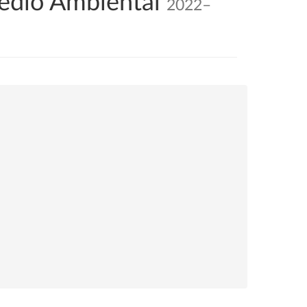
Medio Ambiental
2022–