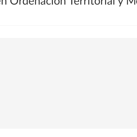
en Ordenación Territorial y 