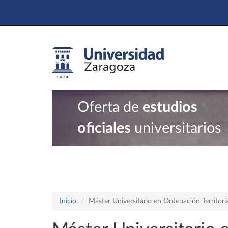
Oferta de
estudios
oficiales
universitarios
Inicio
Máster Universitario en Ordenación Territor