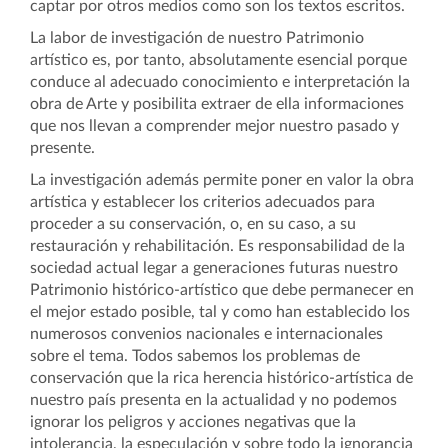
captar por otros medios como son los textos escritos.
La labor de investigación de nuestro Patrimonio
artístico es, por tanto, absolutamente esencial porque
conduce al adecuado conocimiento e interpretación la
obra de Arte y posibilita extraer de ella informaciones
que nos llevan a comprender mejor nuestro pasado y
presente.
La investigación además permite poner en valor la obra
artística y establecer los criterios adecuados para
proceder a su conservación, o, en su caso, a su
restauración y rehabilitación. Es responsabilidad de la
sociedad actual legar a generaciones futuras nuestro
Patrimonio histórico-artístico que debe permanecer en
el mejor estado posible, tal y como han establecido los
numerosos convenios nacionales e internacionales
sobre el tema. Todos sabemos los problemas de
conservación que la rica herencia histórico-artística de
nuestro país presenta en la actualidad y no podemos
ignorar los peligros y acciones negativas que la
intolerancia, la especulación y sobre todo la ignorancia