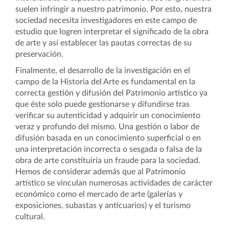
suelen infringir a nuestro patrimonio. Por esto, nuestra
sociedad necesita investigadores en este campo de
estudio que logren interpretar el significado de la obra
de arte y así establecer las pautas correctas de su
preservación.
Finalmente, el desarrollo de la investigación en el
campo de la Historia del Arte es fundamental en la
correcta gestión y difusión del Patrimonio artístico ya
que éste solo puede gestionarse y difundirse tras
verificar su autenticidad y adquirir un conocimiento
veraz y profundo del mismo. Una gestión o labor de
difusión basada en un conocimiento superficial o en
una interpretación incorrecta o sesgada o falsa de la
obra de arte constituiría un fraude para la sociedad.
Hemos de considerar además que al Patrimonio
artístico se vinculan numerosas actividades de carácter
económico como el mercado de arte (galerías y
exposiciones, subastas y anticuarios) y el turismo
cultural.