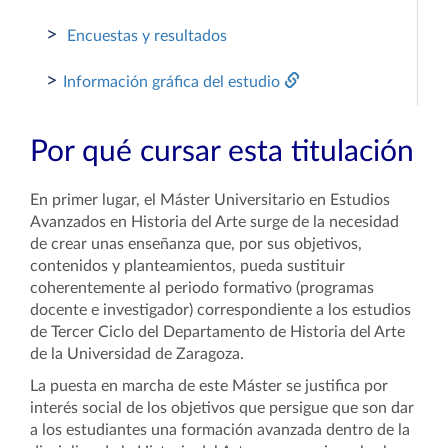
>
Encuestas y resultados
>
Información gráfica del estudio
Por qué cursar esta titulación
En primer lugar, el Máster Universitario en Estudios
Avanzados en Historia del Arte surge de la necesidad
de crear unas enseñanza que, por sus objetivos,
contenidos y planteamientos, pueda sustituir
coherentemente al periodo formativo (programas
docente e investigador) correspondiente a los estudios
de Tercer Ciclo del Departamento de Historia del Arte
de la Universidad de Zaragoza.
La puesta en marcha de este Máster se justifica por
interés social de los objetivos que persigue que son dar
a los estudiantes una formación avanzada dentro de la