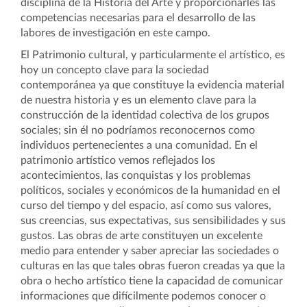
disciplina de la Historia del Arte y proporcionarles las
competencias necesarias para el desarrollo de las
labores de investigación en este campo.
El Patrimonio cultural, y particularmente el artístico, es
hoy un concepto clave para la sociedad
contemporánea ya que constituye la evidencia material
de nuestra historia y es un elemento clave para la
construcción de la identidad colectiva de los grupos
sociales; sin él no podríamos reconocernos como
individuos pertenecientes a una comunidad. En el
patrimonio artístico vemos reflejados los
acontecimientos, las conquistas y los problemas
políticos, sociales y económicos de la humanidad en el
curso del tiempo y del espacio, así como sus valores,
sus creencias, sus expectativas, sus sensibilidades y sus
gustos. Las obras de arte constituyen un excelente
medio para entender y saber apreciar las sociedades o
culturas en las que tales obras fueron creadas ya que la
obra o hecho artístico tiene la capacidad de comunicar
informaciones que difícilmente podemos conocer o