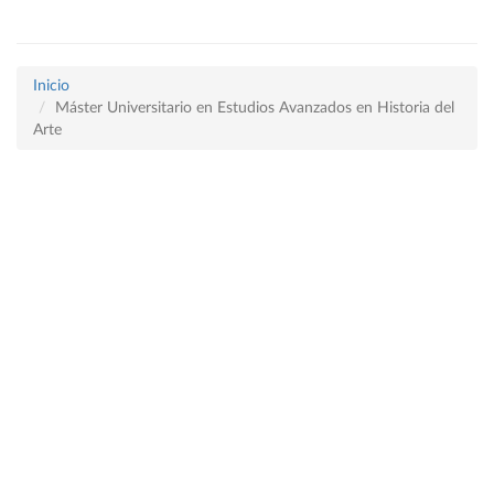
Inicio
Máster Universitario en Estudios Avanzados en Historia del
Arte