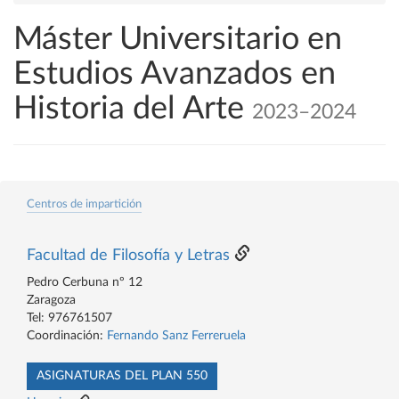
Máster Universitario en
Estudios Avanzados en
Historia del Arte
2023–2024
Centros de impartición
Facultad de Filosofía y Letras
Pedro Cerbuna nº 12
Zaragoza
Tel: 976761507
Coordinación:
Fernando Sanz Ferreruela
ASIGNATURAS DEL PLAN 550