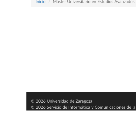
Inicio
Máster Universitario en Estudios Avanzados e
© 2026 Universidad de Zaragoza
© 2026 Servicio de Informática y Comunicaciones de la 