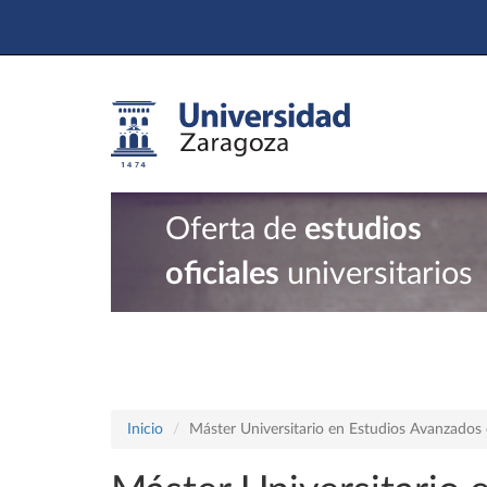
Oferta de
estudios
oficiales
universitarios
Inicio
Máster Universitario en Estudios Avanzados e