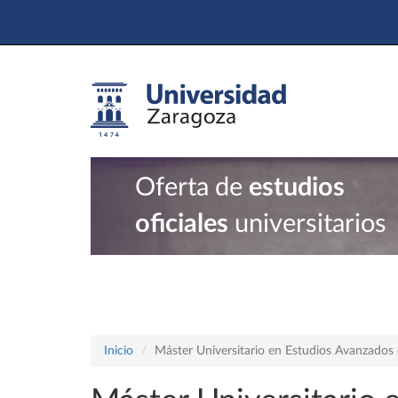
Oferta de
estudios
oficiales
universitarios
Inicio
Máster Universitario en Estudios Avanzados e