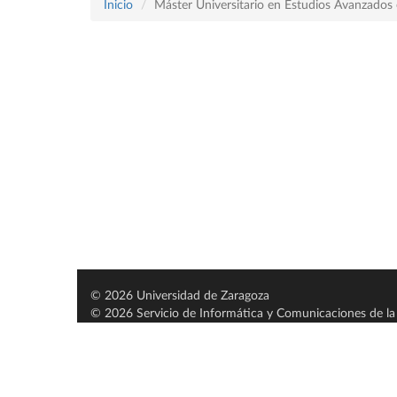
Inicio
Máster Universitario en Estudios Avanzados e
© 2026 Universidad de Zaragoza
© 2026 Servicio de Informática y Comunicaciones de la 