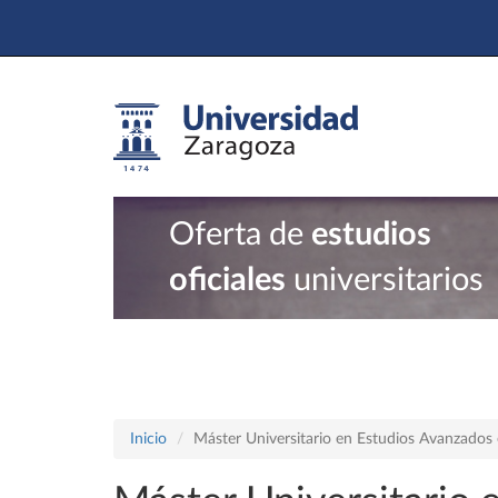
Oferta de
estudios
oficiales
universitarios
Inicio
Máster Universitario en Estudios Avanzados e