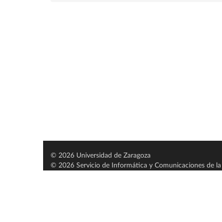
© 2026 Universidad de Zaragoza
© 2026 Servicio de Informática y Comunicaciones de la 