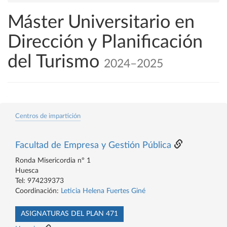
Máster Universitario en
Dirección y Planificación
del Turismo
2024–2025
Centros de impartición
Facultad de Empresa y Gestión Pública
Ronda Misericordia nº 1
Huesca
Tel: 974239373
Coordinación:
Leticia Helena Fuertes Giné
ASIGNATURAS DEL PLAN 471