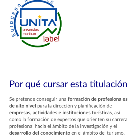
Por qué cursar esta titulación
Se pretende conseguir una
formación de profesionales
de alto nivel
para la dirección y planificación de
empresas, actividades e instituciones turísticas
, así
como la formación de expertos que orienten su carrera
profesional hacia el ámbito de la investigación y el
desarrollo del conocimiento
en el ámbito del turismo.