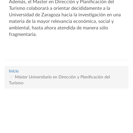
Además, el Master en Dirección y Planificación del
Turismo colaborará a orientar decididamente a la
Universidad de Zaragoza hacia la investigación en una
materia de la mayor relevancia económica, social y
ambiental, hasta ahora atendida de manera sólo
fragmentaria.
Inicio
Máster Universitario en Dirección y Planificación del
Turismo