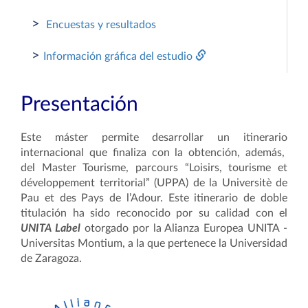
>
Encuestas y resultados
>
Información gráfica del estudio
Presentación
Este máster permite desarrollar un itinerario
internacional que finaliza con la obtención, además,
del Master Tourisme, parcours “Loisirs, tourisme et
développement territorial” (UPPA) de la Universitè de
Pau et des Pays de l’Adour.
Este itinerario de doble
titulación ha sido reconocido por su calidad con el
UNITA Label
otorgado por la Alianza Europea UNITA -
Universitas Montium, a la que pertenece la Universidad
de Zaragoza.