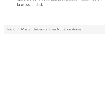
la especialidad.
Inicio
Máster Universitario en Nutrición Animal