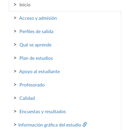
>
Inicio
>
Acceso y admisión
>
Perfiles de salida
>
Qué se aprende
>
Plan de estudios
>
Apoyo al estudiante
>
Profesorado
>
Calidad
>
Encuestas y resultados
>
Información gráfica del estudio