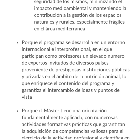
seguridad de los mismos, minimizando el
impacto medioambiental y manteniendo la
contribución a la gestión de los espacios
naturales y rurales, especialmente frágiles
en el área mediterránea
Porque el programa se desarrolla en un entorno
internacional e interprofesional, en el que
participan como profesores un elevado número
de expertos invitados de diversos países
proveniente de prestigiosas instituciones públicas
y privadas en el ámbito de la nutrición animal, lo
que enriquece el contenido del programa y
garantiza el intercambio de ideas y puntos de
vista
Porque el Máster tiene una orientación
fundamentalmente aplicada, con numerosas
actividades formativas prácticas que garantizan
la adquisición de competencias valiosas para el
ejercicio de la actividad profesional y científica en