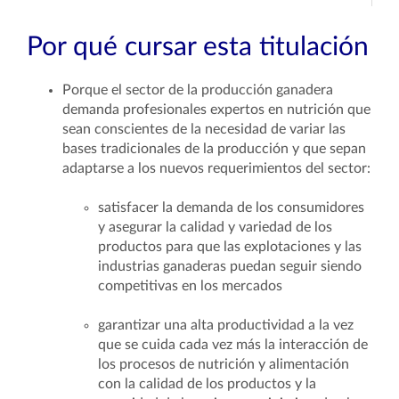
Por qué cursar esta titulación
Porque el sector de la producción ganadera
demanda profesionales expertos en nutrición que
sean conscientes de la necesidad de variar las
bases tradicionales de la producción y que sepan
adaptarse a los nuevos requerimientos del sector:
satisfacer la demanda de los consumidores
y asegurar la calidad y variedad de los
productos para que las explotaciones y las
industrias ganaderas puedan seguir siendo
competitivas en los mercados
garantizar una alta productividad a la vez
que se cuida cada vez más la interacción de
los procesos de nutrición y alimentación
con la calidad de los productos y la