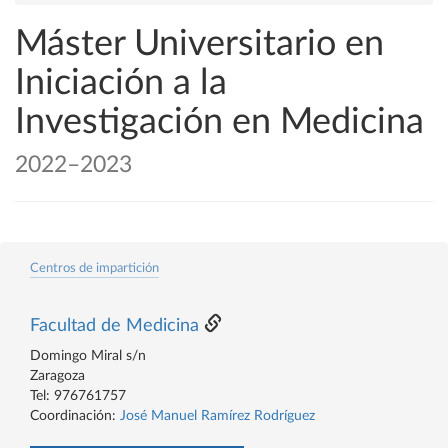
Máster Universitario en
Iniciación a la
Investigación en Medicina
2022–2023
Centros de impartición
Facultad de Medicina
Domingo Miral s/n
Zaragoza
Tel: 976761757
Coordinación:
José Manuel Ramírez Rodríguez