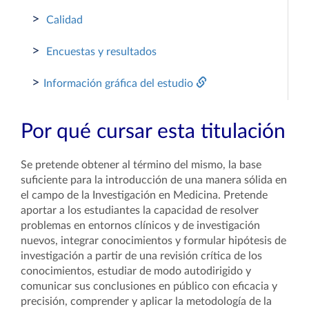
>
Calidad
>
Encuestas y resultados
>
Información gráfica del estudio
Por qué cursar esta titulación
Se pretende obtener al término del mismo, la base
suficiente para la introducción de una manera sólida en
el campo de la Investigación en Medicina. Pretende
aportar a los estudiantes la capacidad de resolver
problemas en entornos clínicos y de investigación
nuevos, integrar conocimientos y formular hipótesis de
investigación a partir de una revisión crítica de los
conocimientos, estudiar de modo autodirigido y
comunicar sus conclusiones en público con eficacia y
precisión, comprender y aplicar la metodología de la