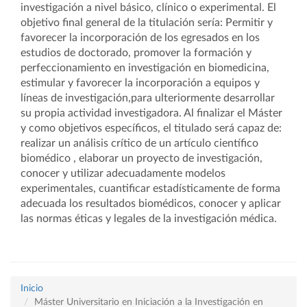
investigación a nivel básico, clínico o experimental. El
objetivo final general de la titulación sería: Permitir y
favorecer la incorporación de los egresados en los
estudios de doctorado, promover la formación y
perfeccionamiento en investigación en biomedicina,
estimular y favorecer la incorporación a equipos y
líneas de investigación,para ulteriormente desarrollar
su propia actividad investigadora. Al finalizar el Máster
y como objetivos específicos, el titulado será capaz de:
realizar un análisis crítico de un artículo científico
biomédico , elaborar un proyecto de investigación,
conocer y utilizar adecuadamente modelos
experimentales, cuantificar estadísticamente de forma
adecuada los resultados biomédicos, conocer y aplicar
las normas éticas y legales de la investigación médica.
Inicio
Máster Universitario en Iniciación a la Investigación en