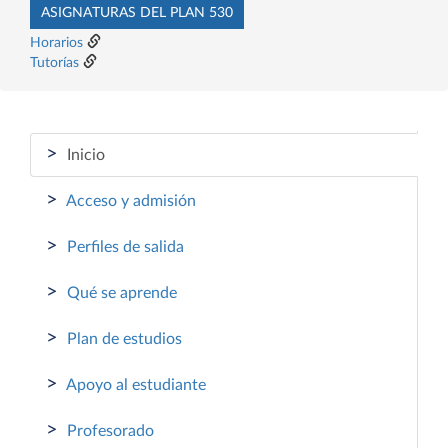
ASIGNATURAS DEL PLAN 530
Horarios
Tutorías
>
Inicio
>
Acceso y admisión
>
Perfiles de salida
>
Qué se aprende
>
Plan de estudios
>
Apoyo al estudiante
>
Profesorado