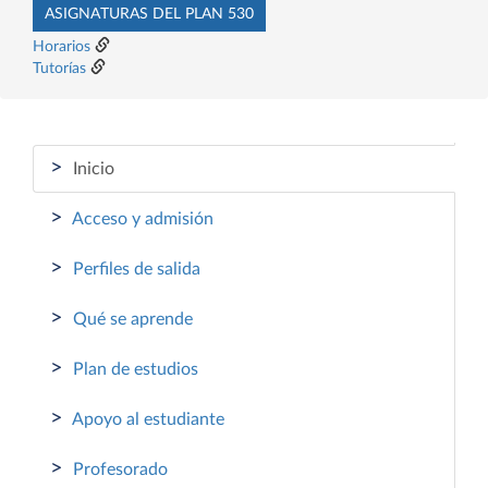
ASIGNATURAS DEL PLAN 530
Horarios
Tutorías
>
Inicio
>
Acceso y admisión
>
Perfiles de salida
>
Qué se aprende
>
Plan de estudios
>
Apoyo al estudiante
>
Profesorado