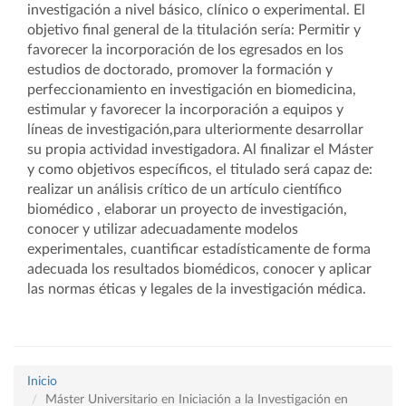
investigación a nivel básico, clínico o experimental. El
objetivo final general de la titulación sería: Permitir y
favorecer la incorporación de los egresados en los
estudios de doctorado, promover la formación y
perfeccionamiento en investigación en biomedicina,
estimular y favorecer la incorporación a equipos y
líneas de investigación,para ulteriormente desarrollar
su propia actividad investigadora. Al finalizar el Máster
y como objetivos específicos, el titulado será capaz de:
realizar un análisis crítico de un artículo científico
biomédico , elaborar un proyecto de investigación,
conocer y utilizar adecuadamente modelos
experimentales, cuantificar estadísticamente de forma
adecuada los resultados biomédicos, conocer y aplicar
las normas éticas y legales de la investigación médica.
Inicio
Máster Universitario en Iniciación a la Investigación en