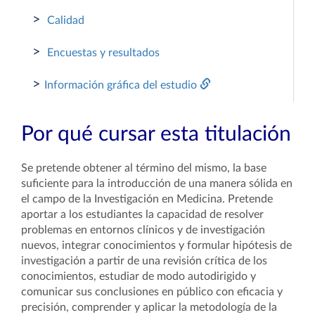
>
Calidad
>
Encuestas y resultados
>
Información gráfica del estudio
Por qué cursar esta titulación
Se pretende obtener al término del mismo, la base
suficiente para la introducción de una manera sólida en
el campo de la Investigación en Medicina. Pretende
aportar a los estudiantes la capacidad de resolver
problemas en entornos clínicos y de investigación
nuevos, integrar conocimientos y formular hipótesis de
investigación a partir de una revisión crítica de los
conocimientos, estudiar de modo autodirigido y
comunicar sus conclusiones en público con eficacia y
precisión, comprender y aplicar la metodología de la