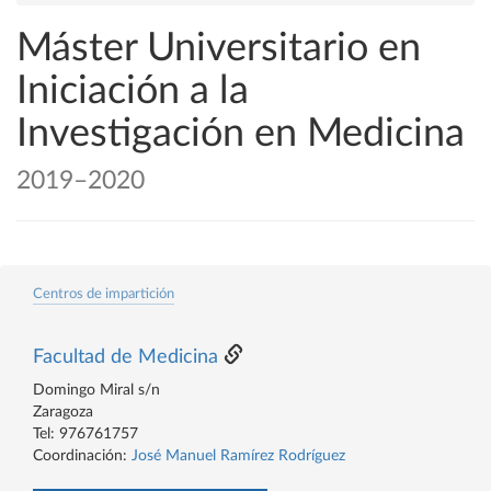
Máster Universitario en
Iniciación a la
Investigación en Medicina
2019–2020
Centros de impartición
Facultad de Medicina
Domingo Miral s/n
Zaragoza
Tel: 976761757
Coordinación:
José Manuel Ramírez Rodríguez