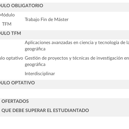
ULO OBLIGATORIO
Módulo
Trabajo Fin de Máster
TFM
ULO TFM
Aplicaciones avanzadas en ciencia y tecnología de l
geográfica
lo optativo
Gestión de proyectos y técnicas de investigación e
geográfica
Interdisciplinar
ULO OPTATIVO
S OFERTADOS
 QUE DEBE SUPERAR EL ESTUDIANTADO