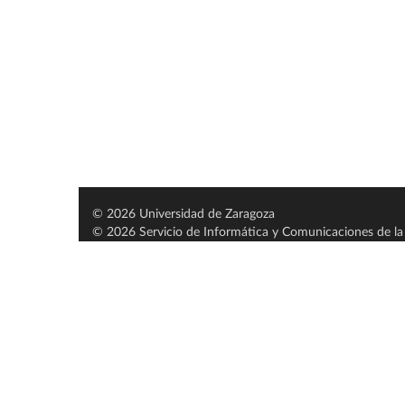
© 2026 Universidad de Zaragoza
© 2026 Servicio de Informática y Comunicaciones de la 