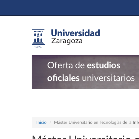
Oferta de
estudios
oficiales
universitarios
Inicio
Máster Universitario en Tecnologías de la In