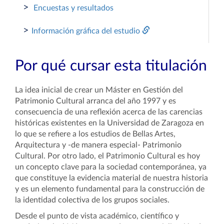
>
Encuestas y resultados
>
Información gráfica del estudio
Por qué cursar esta titulación
La idea inicial de crear un Máster en Gestión del
Patrimonio Cultural arranca del año 1997 y es
consecuencia de una reflexión acerca de las carencias
históricas existentes en la Universidad de Zaragoza en
lo que se refiere a los estudios de Bellas Artes,
Arquitectura y -de manera especial- Patrimonio
Cultural.
Por otro lado,
el Patrimonio Cultural es hoy
un concepto clave para la sociedad contemporánea, ya
que constituye la evidencia material de nuestra historia
y es un elemento fundamental para la construcción de
la identidad colectiva de los grupos sociales.
Desde el punto de vista académico, científico y