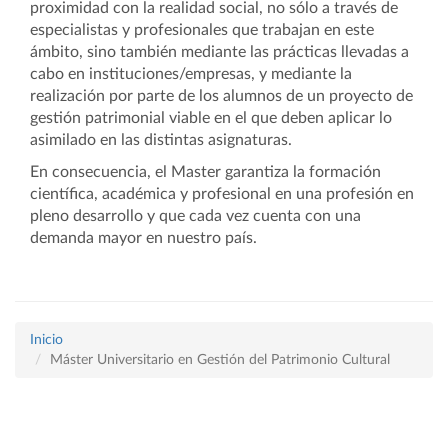
proximidad con la realidad social, no sólo a través de
especialistas y profesionales que trabajan en este
ámbito, sino también mediante las prácticas llevadas a
cabo en instituciones/empresas, y mediante la
realización por parte de los alumnos de un proyecto de
gestión patrimonial viable en el que deben aplicar lo
asimilado en las distintas asignaturas.
En consecuencia, el Master garantiza la formación
científica, académica y profesional en una profesión en
pleno desarrollo y que cada vez cuenta con una
demanda mayor en nuestro país.
Inicio
Máster Universitario en Gestión del Patrimonio Cultural