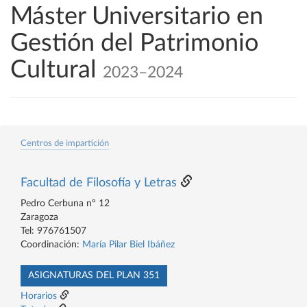
Máster Universitario en
Gestión del Patrimonio
Cultural
2023–2024
Centros de impartición
Facultad de Filosofía y Letras
Pedro Cerbuna nº 12
Zaragoza
Tel: 976761507
Coordinación:
María Pilar Biel Ibáñez
ASIGNATURAS DEL PLAN 351
Horarios