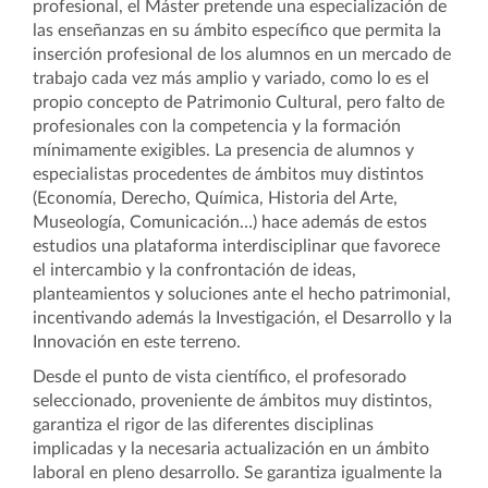
profesional, el Máster pretende una especialización de
las enseñanzas en su ámbito específico que permita la
inserción profesional de los alumnos en un mercado de
trabajo cada vez más amplio y variado, como lo es el
propio concepto de Patrimonio Cultural, pero falto de
profesionales con la competencia y la formación
mínimamente exigibles.
La presencia de alumnos y
especialistas procedentes de ámbitos muy distintos
(Economía, Derecho, Química, Historia del Arte,
Museología, Comunicación…) hace además de estos
estudios una plataforma interdisciplinar que favorece
el intercambio y la confrontación de ideas,
planteamientos y soluciones ante el hecho patrimonial,
incentivando además la Investigación, el Desarrollo y la
Innovación en este terreno.
Desde el punto de vista científico, el profesorado
seleccionado, proveniente de ámbitos muy distintos,
garantiza el rigor de las diferentes disciplinas
implicadas y la necesaria actualización en un ámbito
laboral en pleno desarrollo.
Se garantiza igualmente la