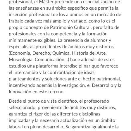
profesional, el Máster pretende una especialización de
las enseñanzas en su ámbito específico que permita la
inserción profesional de los alumnos en un mercado de
trabajo cada vez más amplio y variado, como lo es el
propio concepto de Patrimonio Cultural, pero falto de
profesionales con la competencia y la formación
mínimamente exigibles.
La presencia de alumnos y
especialistas procedentes de ámbitos muy distintos
(Economía, Derecho, Química, Historia del Arte,
Museología, Comunicación…) hace además de estos
estudios una plataforma interdisciplinar que favorece
el intercambio y la confrontación de ideas,
planteamientos y soluciones ante el hecho patrimonial,
incentivando además la Investigación, el Desarrollo y la
Innovación en este terreno.
Desde el punto de vista científico, el profesorado
seleccionado, proveniente de ámbitos muy distintos,
garantiza el rigor de las diferentes disciplinas
implicadas y la necesaria actualización en un ámbito
laboral en pleno desarrollo.
Se garantiza igualmente la