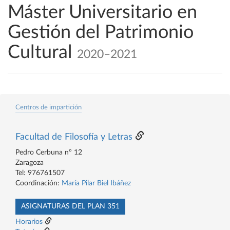
Máster Universitario en
Gestión del Patrimonio
Cultural
2020–2021
Centros de impartición
Facultad de Filosofía y Letras
Pedro Cerbuna nº 12
Zaragoza
Tel: 976761507
Coordinación:
María Pilar Biel Ibáñez
ASIGNATURAS DEL PLAN 351
Horarios