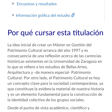
>
Encuestas y resultados
>
Información gráfica del estudio
Por qué cursar esta titulación
La idea inicial de crear un Máster en Gestión del
Patrimonio Cultural arranca del año 1997 y es
consecuencia de una reflexión acerca de las carencias
históricas existentes en la Universidad de Zaragoza en
lo que se refiere a los estudios de Bellas Artes,
Arquitectura y -de manera especial- Patrimonio
Cultural.
Por otro lado,
el Patrimonio Cultural es hoy
un concepto clave para la sociedad contemporánea, ya
que constituye la evidencia material de nuestra historia
y es un elemento fundamental para la construcción de
la identidad colectiva de los grupos sociales.
Desde el punto de vista académico, científico y