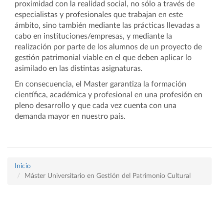
proximidad con la realidad social, no sólo a través de
especialistas y profesionales que trabajan en este
ámbito, sino también mediante las prácticas llevadas a
cabo en instituciones/empresas, y mediante la
realización por parte de los alumnos de un proyecto de
gestión patrimonial viable en el que deben aplicar lo
asimilado en las distintas asignaturas.
En consecuencia, el Master garantiza la formación
científica, académica y profesional en una profesión en
pleno desarrollo y que cada vez cuenta con una
demanda mayor en nuestro país.
Inicio
Máster Universitario en Gestión del Patrimonio Cultural