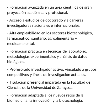
- Formación avanzada en un área científica de gran 
proyección académica y profesional.
- Acceso a estudios de doctorado y a carreras 
investigadoras nacionales e internacionales.
- Alta empleabilidad en los sectores biotecnológico, 
farmacéutico, sanitario, agroalimentario y 
medioambiental.
- Formación práctica en técnicas de laboratorio, 
metodologías experimentales y análisis de datos 
biológicos.
- Profesorado investigador activo, vinculado a grupos 
competitivos y líneas de investigación actuales.
- Titulación presencial impartida en la Facultad de 
Ciencias de la Universidad de Zaragoza.
- Formación adaptada a los nuevos retos de la 
biomedicina, la innovación y la biotecnología.