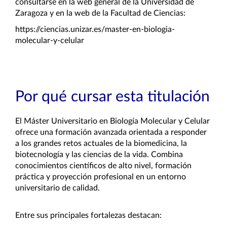
consultarse en la web general de la Universidad de 
Zaragoza y en la web de la Facultad de Ciencias:
https://ciencias.unizar.es/master-en-biologia-
molecular-y-celular
Por qué cursar esta titulación
El Máster Universitario en Biología Molecular y Celular 
ofrece una formación avanzada orientada a responder 
a los grandes retos actuales de la biomedicina, la 
biotecnología y las ciencias de la vida. Combina 
conocimientos científicos de alto nivel, formación 
práctica y proyección profesional en un entorno 
universitario de calidad.
Entre sus principales fortalezas destacan: