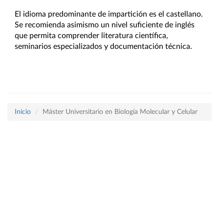
El idioma predominante de impartición es el castellano. 
Se recomienda asimismo un nivel suficiente de inglés 
que permita comprender literatura científica, 
seminarios especializados y documentación técnica.
Inicio
Máster Universitario en Biología Molecular y Celular