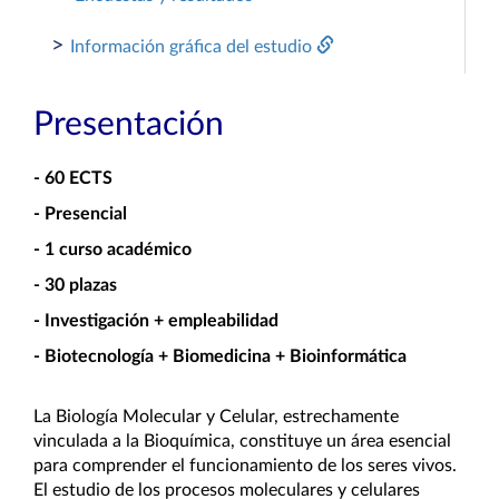
>
Información gráfica del estudio
Presentación
- 60 ECTS
- Presencial
- 1 curso académico
- 30 plazas
- Investigación + empleabilidad
- Biotecnología + Biomedicina + Bioinformática
La Biología Molecular y Celular, estrechamente 
vinculada a la Bioquímica, constituye un área esencial 
para comprender el funcionamiento de los seres vivos. 
El estudio de los procesos moleculares y celulares 