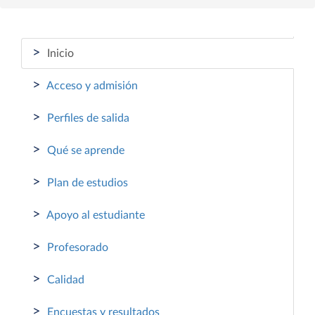
>
Inicio
>
Acceso y admisión
>
Perfiles de salida
>
Qué se aprende
>
Plan de estudios
>
Apoyo al estudiante
>
Profesorado
>
Calidad
>
Encuestas y resultados