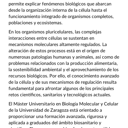
permite explicar fenómenos biológicos que abarcan 
desde la organización interna de la célula hasta el 
funcionamiento integrado de organismos completos, 
poblaciones y ecosistemas.
En los organismos pluricelulares, las complejas 
interacciones entre células se sustentan en 
mecanismos moleculares altamente regulados. La 
alteración de estos procesos está en el origen de 
numerosas patologías humanas y animales, así como de 
problemas relacionados con la producción alimentaria, 
la sostenibilidad ambiental y el aprovechamiento de los 
recursos biológicos. Por ello, el conocimiento avanzado 
de la célula y de sus mecanismos de regulación resulta 
fundamental para afrontar algunos de los principales 
retos científicos, sanitarios y tecnológicos actuales.
El Máster Universitario en Biología Molecular y Celular 
de la Universidad de Zaragoza está orientado a 
proporcionar una formación avanzada, rigurosa y 
aplicada a graduados del ámbito biosanitario y 