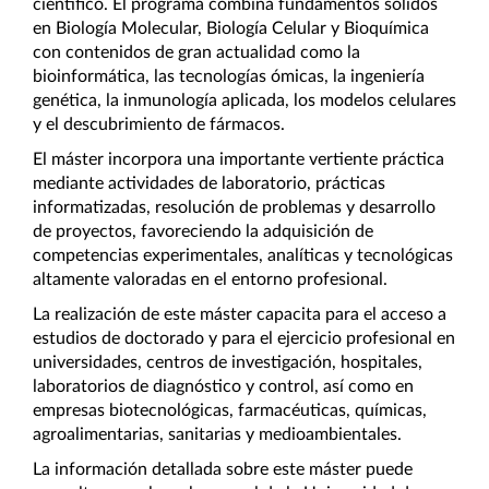
científico. El programa combina fundamentos sólidos 
en Biología Molecular, Biología Celular y Bioquímica 
con contenidos de gran actualidad como la 
bioinformática, las tecnologías ómicas, la ingeniería 
genética, la inmunología aplicada, los modelos celulares 
y el descubrimiento de fármacos.
El máster incorpora una importante vertiente práctica 
mediante actividades de laboratorio, prácticas 
informatizadas, resolución de problemas y desarrollo 
de proyectos, favoreciendo la adquisición de 
competencias experimentales, analíticas y tecnológicas 
altamente valoradas en el entorno profesional.
La realización de este máster capacita para el acceso a 
estudios de doctorado y para el ejercicio profesional en 
universidades, centros de investigación, hospitales, 
laboratorios de diagnóstico y control, así como en 
empresas biotecnológicas, farmacéuticas, químicas, 
agroalimentarias, sanitarias y medioambientales.
La información detallada sobre este máster puede 