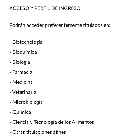
ACCESO Y PERFIL DE INGRESO
Podrán acceder preferentemente titulados en:
- Biotecnología
- Bioquímica
- Biología
- Farmacia
- Medicina
- Veterinaria
- Microbiología
- Química
- Ciencia y Tecnología de los Alimentos
- Otras titulaciones afines