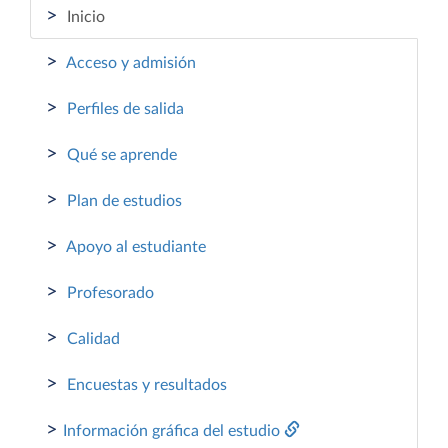
>
Inicio
>
Acceso y admisión
>
Perfiles de salida
>
Qué se aprende
>
Plan de estudios
>
Apoyo al estudiante
>
Profesorado
>
Calidad
>
Encuestas y resultados
>
Información gráfica del estudio