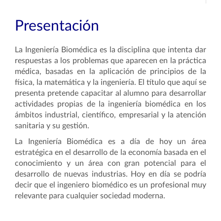
Presentación
La Ingeniería Biomédica es la disciplina que intenta dar
respuestas a los problemas que aparecen en la práctica
médica, basadas en la aplicación de principios de la
física, la matemática y la ingeniería. El título que aquí se
presenta pretende capacitar al alumno para desarrollar
actividades propias de la ingeniería biomédica en los
ámbitos industrial, científico, empresarial y la atención
sanitaria y su gestión.
La Ingeniería Biomédica es a día de hoy un área
estratégica en el desarrollo de la economía basada en el
conocimiento y un área con gran potencial para el
desarrollo de nuevas industrias. Hoy en día se podría
decir que el ingeniero biomédico es un profesional muy
relevante para cualquier sociedad moderna.