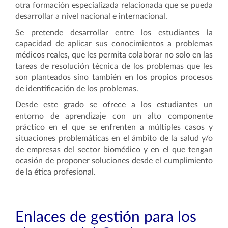
otra formación especializada relacionada que se pueda
desarrollar a nivel nacional e internacional.
Se pretende desarrollar entre los estudiantes la
capacidad de aplicar sus conocimientos a problemas
médicos reales, que les permita colaborar no solo en las
tareas de resolución técnica de los problemas que les
son planteados sino también en los propios procesos
de identificación de los problemas.
Desde este grado se ofrece a los estudiantes un
entorno de aprendizaje con un alto componente
práctico en el que se enfrenten a múltiples casos y
situaciones problemáticas en el ámbito de la salud y/o
de empresas del sector biomédico y en el que tengan
ocasión de proponer soluciones desde el cumplimiento
de la ética profesional.
Enlaces de gestión para los