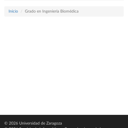
Inicio
Grado en Ingeniería Biomédica
© 2026 Universidad de Zaragoza