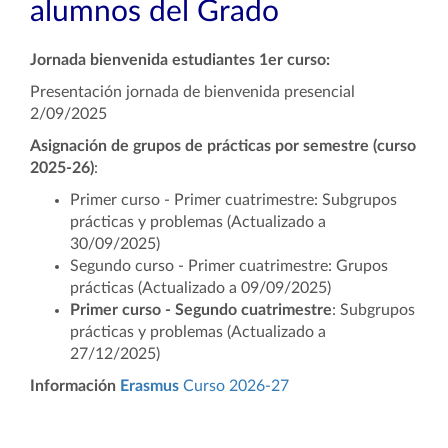
alumnos del Grado
Jornada bienvenida estudiantes 1er curso:
Presentación jornada de bienvenida presencial
2/09/2025
Asignación de grupos de prácticas por semestre (curso
2025-26)
:
Primer curso - Primer cuatrimestre: Subgrupos
prácticas y problemas (Actualizado a
30/09/2025)
Segundo curso - Primer cuatrimestre: Grupos
prácticas (Actualizado a 09/09/2025)
Primer curso - Segundo cuatrimestre
:
Subgrupos
prácticas y problemas
(Actualizado a
27/12/2025)
Información
Erasmus
Curso 2026-27