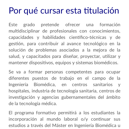
Por qué cursar esta titulación
Este grado pretende ofrecer una formación
multidisciplinar de profesionales con conocimientos,
capacidades y habilidades científico-técnicas y de
gestión, para contribuir al avance tecnológico en la
solución de problemas asociados a la mejora de la
salud, y capacitados para diseñar, proyectar, utilizar y
mantener dispositivos, equipos y sistemas biomédicos.
Se va a formar personas competentes para ocupar
diferentes puestos de trabajo en el campo de la
Ingeniería Biomédica, en centros sanitarios y
hospitales, industria de tecnología sanitaria, centros de
investigación y agencias gubernamentales del ámbito
de la tecnología médica.
El programa formativo permitirá a los estudiantes la
incorporación al mundo laboral o/y continuar sus
estudios a través del Máster en Ingeniería Biomédica u