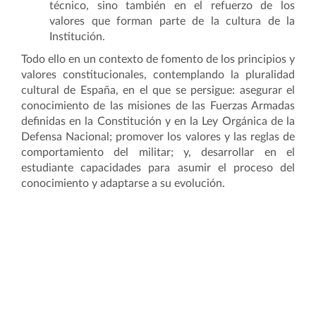
técnico, sino también en el refuerzo de los
valores que forman parte de la cultura de la
Institución.
Todo ello en un contexto de fomento de los principios y
valores constitucionales, contemplando la pluralidad
cultural de España, en el que se persigue: asegurar el
conocimiento de las misiones de las Fuerzas Armadas
definidas en la Constitución y en la Ley Orgánica de la
Defensa Nacional; promover los valores y las reglas de
comportamiento del militar; y, desarrollar en el
estudiante capacidades para asumir el proceso del
conocimiento y adaptarse a su evolución.