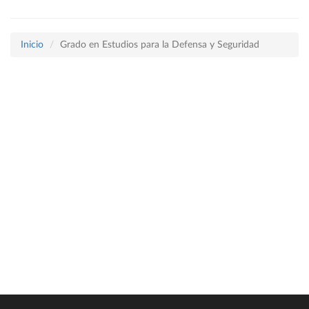
Inicio
Grado en Estudios para la Defensa y Seguridad