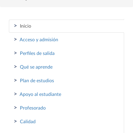
>
Inicio
>
Acceso y admisión
>
Perfiles de salida
>
Qué se aprende
>
Plan de estudios
>
Apoyo al estudiante
>
Profesorado
>
Calidad