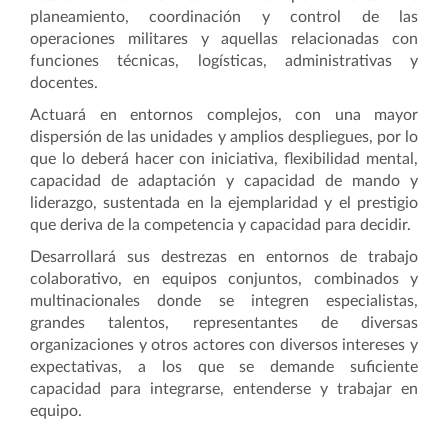
planeamiento, coordinación y control de las
operaciones militares y aquellas relacionadas con
funciones técnicas, logísticas, administrativas y
docentes.
Actuará en entornos complejos, con una mayor
dispersión de las unidades y amplios despliegues, por lo
que lo deberá hacer con iniciativa, flexibilidad mental,
capacidad de adaptación y capacidad de mando y
liderazgo, sustentada en la ejemplaridad y el prestigio
que deriva de la competencia y capacidad para decidir.
Desarrollará sus destrezas en entornos de trabajo
colaborativo, en equipos conjuntos, combinados y
multinacionales donde se integren especialistas,
grandes talentos, representantes de diversas
organizaciones y otros actores con diversos intereses y
expectativas, a los que se demande suficiente
capacidad para integrarse, entenderse y trabajar en
equipo.