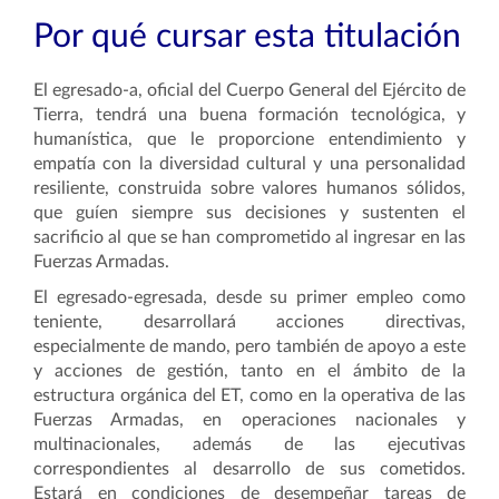
Por qué cursar esta titulación
El egresado-a, oficial del Cuerpo General del Ejército de
Tierra, tendrá una buena formación tecnológica, y
humanística, que le proporcione entendimiento y
empatía con la diversidad cultural y una personalidad
resiliente, construida sobre valores humanos sólidos,
que guíen siempre sus decisiones y sustenten el
sacrificio al que se han comprometido al ingresar en las
Fuerzas Armadas.
El egresado-egresada, desde su primer empleo como
teniente, desarrollará acciones directivas,
especialmente de mando, pero también de apoyo a este
y acciones de gestión, tanto en el ámbito de la
estructura orgánica del ET, como en la operativa de las
Fuerzas Armadas, en operaciones nacionales y
multinacionales, además de las ejecutivas
correspondientes al desarrollo de sus cometidos.
Estará en condiciones de desempeñar tareas de