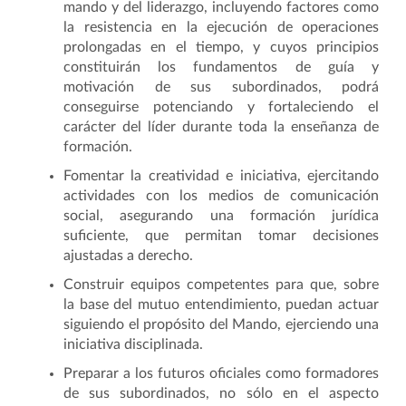
mando y del liderazgo, incluyendo factores como
la resistencia en la ejecución de operaciones
prolongadas en el tiempo, y cuyos principios
constituirán los fundamentos de guía y
motivación de sus subordinados, podrá
conseguirse potenciando y fortaleciendo el
carácter del líder durante toda la enseñanza de
formación.
Fomentar la creatividad e iniciativa, ejercitando
actividades con los medios de comunicación
social, asegurando una formación jurídica
suficiente, que permitan tomar decisiones
ajustadas a derecho.
Construir equipos competentes para que, sobre
la base del mutuo entendimiento, puedan actuar
siguiendo el propósito del Mando, ejerciendo una
iniciativa disciplinada.
Preparar a los futuros oficiales como formadores
de sus subordinados, no sólo en el aspecto