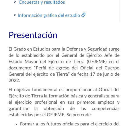
>
Encuestas y resultados
>
Información gráfica del estudio
Presentación
El Grado en Estudios para la Defensa y Seguridad surge
de lo establecido por el General de Ejército Jefe de
Estado Mayor del Ejército de Tierra (GEJEME) en el
documento “Perfil de egreso del Oficial del Cuerpo
General del ejército de Tierra” de fecha 17 de junio de
2022.
El objetivo fundamental es proporcionar al Oficial del
Ejército de Tierra la formación básica y generalista para
el ejercicio profesional en sus primeros empleos y
garantizar la obtención de las competencias
establecidas por el GEJEME. Se pretende:
Formar a los futuros oficiales para el ejercicio del