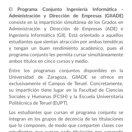
El
Programa Conjunto Ingeniería Informática -
Administración y Dirección de Empresas (GIIADE)
consiste en la impartición simultánea de los Grados en
Administración y Dirección de Empresas (ADE) e
Ingeniería Informática (GII). Está orientado a aquellos
estudiantes que sientan atracción por ambas temáticas
y tengan un buen rendimiento académico, pues el
programa conjunto les permita cursar simultáneamente
ambos títulos en cinco cursos y medio.
Entre los programas conjuntos disponibles en la
Universidad de Zaragoza, GIIADE se ofrece en
exclusivamente el Campus de Teruel. Concretamente,
su impartición tiene lugar en la Facultad de Ciencias
Sociales y Humanas (FCSH) y la Escuela Universitaria
Politécnica de Teruel (EUPT).
Los estudiantes que cursan el programa conjunto se
integran en los grupos de decencia de las titulaciones
que lo componen, de modo que comparten clases con