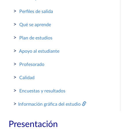
>
Perfiles de salida
>
Qué se aprende
>
Plan de estudios
>
Apoyo al estudiante
>
Profesorado
>
Calidad
>
Encuestas y resultados
>
Información gráfica del estudio
Presentación