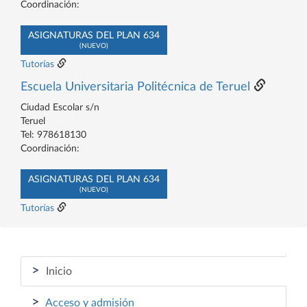
Coordinación:
ASIGNATURAS DEL PLAN 634
(NUEVO)
Tutorías
Escuela Universitaria Politécnica de Teruel
Ciudad Escolar s/n
Teruel
Tel: 978618130
Coordinación:
ASIGNATURAS DEL PLAN 634
(NUEVO)
Tutorías
>
Inicio
>
Acceso y admisión