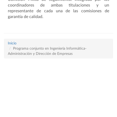
coordinadores de ambas titulaciones y un
representante de cada una de las comisiones de
garantía de calidad.
Inicio
Programa conjunto en Ingeniería Informática-
Administración y Dirección de Empresas