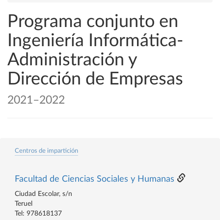
Programa conjunto en
Ingeniería Informática-
Administración y
Dirección de Empresas
2021–2022
Centros de impartición
Facultad de Ciencias Sociales y Humanas
Ciudad Escolar, s/n
Teruel
Tel: 978618137