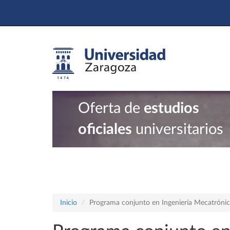
Oferta de
estudios
oficiales
universitarios
Inicio
Programa conjunto en Ingeniería Mecatrónica