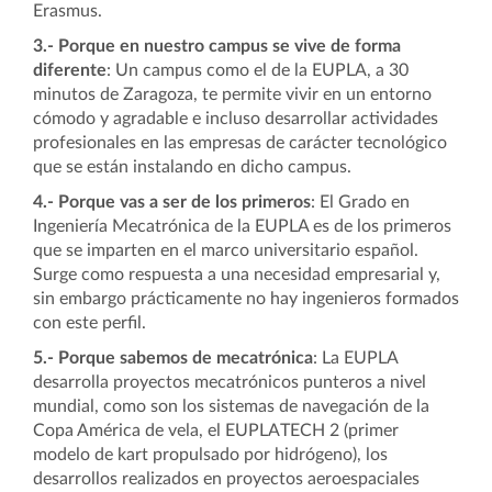
Erasmus.
3.-
Porque en nuestro campus se vive de forma
diferente
: Un campus como el de la EUPLA, a 30
minutos de Zaragoza, te permite vivir en un entorno
cómodo y agradable e incluso desarrollar actividades
profesionales en las empresas de carácter tecnológico
que se están instalando en dicho campus.
4.-
Porque vas a ser de los primeros
: El Grado en
Ingeniería Mecatrónica de la EUPLA es de los primeros
que se imparten en el marco universitario español.
Surge como respuesta a una necesidad empresarial y,
sin embargo prácticamente no hay ingenieros formados
con este perfil.
5.-
Porque sabemos de mecatrónica
: La EUPLA
desarrolla proyectos mecatrónicos punteros a nivel
mundial, como son los sistemas de navegación de la
Copa América de vela, el EUPLATECH 2 (primer
modelo de kart propulsado por hidrógeno), los
desarrollos realizados en proyectos aeroespaciales