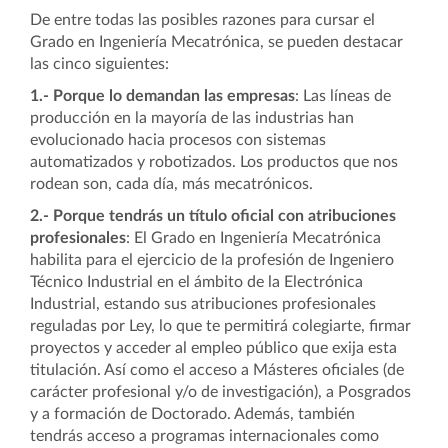
De entre todas las posibles razones para cursar el
Grado en Ingeniería Mecatrónica, se pueden destacar
las cinco siguientes:
1.-
Porque lo demandan las empresas
: Las líneas de
producción en la mayoría de las industrias han
evolucionado hacia procesos con sistemas
automatizados y robotizados. Los productos que nos
rodean son, cada día, más mecatrónicos.
2.-
Porque tendrás un título oficial con atribuciones
profesionales
: El Grado en Ingeniería Mecatrónica
habilita para el ejercicio de la profesión de Ingeniero
Técnico Industrial en el ámbito de la Electrónica
Industrial, estando sus atribuciones profesionales
reguladas por Ley, lo que te permitirá colegiarte, firmar
proyectos y acceder al empleo público que exija esta
titulación. Así como el acceso a Másteres oficiales (de
carácter profesional y/o de investigación), a Posgrados
y a formación de Doctorado. Además, también
tendrás acceso a programas internacionales como