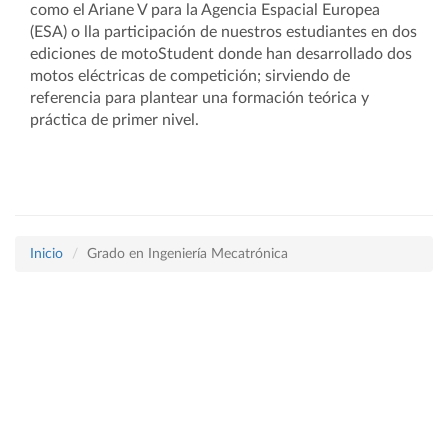
como el Ariane V para la Agencia Espacial Europea
(ESA) o lla participación de nuestros estudiantes en dos
ediciones de motoStudent donde han desarrollado dos
motos eléctricas de competición; sirviendo de
referencia para plantear una formación teórica y
práctica de primer nivel.
Inicio
Grado en Ingeniería Mecatrónica