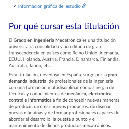
>
Información gráfica del estudio
Por qué cursar esta titulación
El
Grado en Ingeniería Mecatrónica
es una titulación
universitaria consolidada y acreditada de gran
transcendencia en países como Reino Unido, Alemania,
EEUU, Holanda, Austria, Francia, Dinamarca, Finlandia,
Australia, Japón, etc.
Esta titulación, novedosa en España, surge por la
gran
demanda industria
l de profesionales de la ingeniería
con una formación multidisciplinar como sinergia de
técnicas y conocimientos de
mecánica, electrónica,
control e informática
a fin de concebir nuevas maneras
de producir, de crear nuevos productos, de diseñar
nuevas máquinas y de formar profesionales capaces de
abordar el desarrollo, la puesta a punto y el
mantenimiento de dichos productos mecatrónicos.