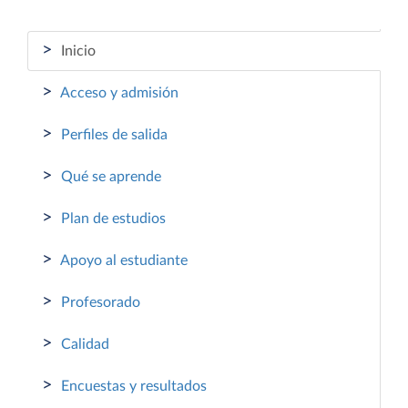
>
Inicio
>
Acceso y admisión
>
Perfiles de salida
>
Qué se aprende
>
Plan de estudios
>
Apoyo al estudiante
>
Profesorado
>
Calidad
>
Encuestas y resultados