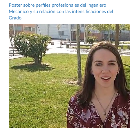
Poster sobre perfiles profesionales del Ingeniero
Mecánico y su relación con las intensificaciones del
Grado