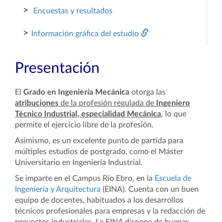
>
Encuestas y resultados
>
Información gráfica del estudio
Presentación
El
Grado en Ingeniería Mecánica
otorga las
atribuciones
de la profesión regulada de
Ingeniero
Técnico Industrial, especialidad Mecánica
, lo que
permite el ejercicio libre de la profesión.
Asimismo, es un excelente punto de partida para
múltiples estudios de postgrado, como el Máster
Universitario en Ingeniería Industrial.
Se imparte en el Campus Río Ebro, en la
Escuela de
Ingeniería y Arquitectura
(EINA). Cuenta con un buen
equipo de docentes, habituados a los desarrollos
técnicos profesionales para empresas y la redacción de