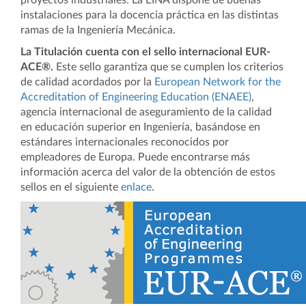
proyectos industriales. La EINA dispone de buenas
instalaciones para la docencia práctica en las distintas
ramas de la Ingeniería Mecánica.
La Titulación cuenta con el sello internacional EUR-
ACE®.
Este sello garantiza que se cumplen los criterios
de calidad acordados por la
European Network for the
Accreditation of Engineering Education (ENAEE)
,
agencia internacional de aseguramiento de la calidad
en educación superior en Ingeniería, basándose en
estándares internacionales reconocidos por
empleadores de Europa. Puede encontrarse más
información acerca del valor de la obtención de estos
sellos en el siguiente
enlace
.