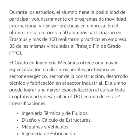
Durante los estudios, el alumno tiene la posibilidad de
participar voluntariamente en programas de movilidad
internacional y realizar prácticas en empresa. En el
último curso, en torno a 50 alumnos participaron en
Erasmus y más de 100 realizaron prácticas en empresa,
35 de las mismas vinculadas al Trabajo Fin de Grado
(TFG).
El Grado en Ingeniería Mecánica ofrece una mayor
especialización en distintos perfiles profesionales:
sector energético, sector de la construcción, desarrollo
técnico y fabricación en el sector industrial. El alumno
puede lograr una mayor especialización al cursar toda
la optatividad y desarrollar el TFG en una de estas 4
intensificaciones:
Ingeniería Térmica y de Fluidos.
Diseño y Cálculo de Estructuras.
Máquinas y Vehículos.
Ingeniería de Fabricación.