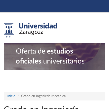
Oferta de
estudios
oficiales
universitarios
Inicio
Grado en Ingeniería Mecánica