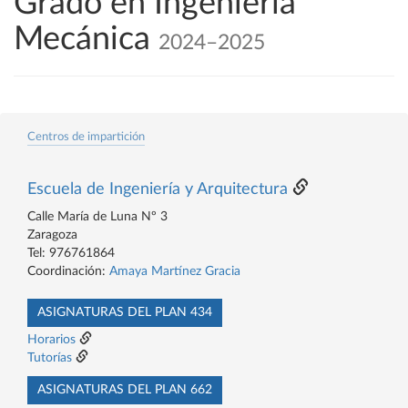
Grado en Ingeniería
Mecánica
2024–2025
Centros de impartición
Escuela de Ingeniería y Arquitectura
Calle María de Luna Nº 3
Zaragoza
Tel: 976761864
Coordinación:
Amaya Martínez Gracia
ASIGNATURAS DEL PLAN 434
Horarios
Tutorías
ASIGNATURAS DEL PLAN 662