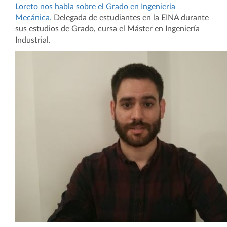
Loreto nos habla sobre el Grado en Ingeniería
Mecánica.
Delegada de estudiantes en la EINA durante
sus estudios de Grado, cursa el Máster en Ingeniería
Industrial.