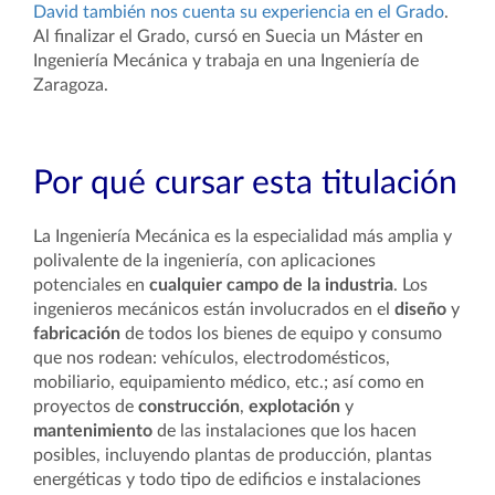
David también nos cuenta su experiencia en el Grado
.
Al finalizar el Grado, cursó en Suecia un Máster en
Ingeniería Mecánica y trabaja en una Ingeniería de
Zaragoza.
Por qué cursar esta titulación
La Ingeniería Mecánica es la especialidad más amplia y
polivalente de la ingeniería, con aplicaciones
potenciales en
cualquier campo de la industria
. Los
ingenieros mecánicos están involucrados en el
diseño
y
fabricación
de todos los bienes de equipo y consumo
que nos rodean: vehículos, electrodomésticos,
mobiliario, equipamiento médico, etc.; así como en
proyectos de
construcción
,
explotación
y
mantenimiento
de las instalaciones que los hacen
posibles, incluyendo plantas de producción, plantas
energéticas y todo tipo de edificios e instalaciones