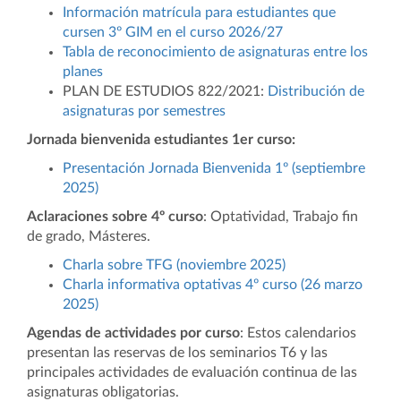
Información matrícula para estudiantes que
cursen 3º GIM en el curso 2026/27
Tabla de reconocimiento de asignaturas entre los
planes
PLAN DE ESTUDIOS 822/2021:
Distribución de
asignaturas por semestres
Jornada bienvenida estudiantes 1er curso:
Presentación Jornada Bienvenida 1º (septiembre
2025)
Aclaraciones sobre 4º curso
: Optatividad, Trabajo fin
de grado, Másteres.
Charla sobre TFG (noviembre 2025)
Charla informativa optativas 4º curso (26 marzo
2025)
Agendas de actividades por curso
: Estos calendarios
presentan las reservas de los seminarios T6 y las
principales actividades de evaluación continua de las
asignaturas obligatorias.