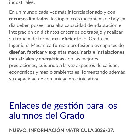
industriales.
En un mundo cada vez más interrelacionado y con
recursos limitados
, los ingenieros mecánicos de hoy en
día deben poseer una alta capacidad de adaptación e
integración en distintos entornos de trabajo y realizar
su trabajo de forma más
eficiente
. El Grado en
Ingeniería Mecánica forma a profesionales capaces de
diseñar, fabricar y explotar maquinaria e instalaciones
industriales y energéticas
con las mejores
prestaciones, cuidando a la vez aspectos de calidad,
económicos y medio ambientales, fomentando además
su capacidad de comunicación e iniciativa.
Enlaces de gestión para los
alumnos del Grado
NUEVO: INFORMACIÓN MATRICULA 2026/27.