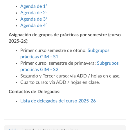
Agenda de 1º
Agenda de 2º
Agenda de 3º
Agenda de 4º
Asignación de grupos de prácticas por semestre (curso
2025-26)
:
Primer curso semestre de otoño:
Subgrupos
prácticas GIM - S1
Primer curso, semestre de primavera:
Subgrupos
prácticas GIM - S2
Segundo y Tercer curso: vía ADD / hojas en clase.
Cuarto curso: vía ADD / hojas en clase.
Contactos de Delegados
:
Lista de delegados del curso 2025-26