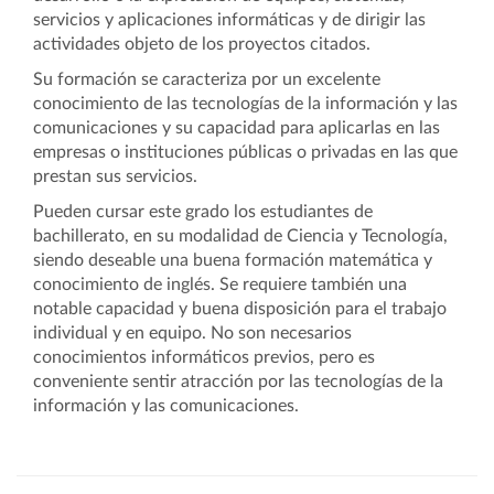
servicios y aplicaciones informáticas y de dirigir las
actividades objeto de los proyectos citados.
Su formación se caracteriza por un excelente
conocimiento de las tecnologías de la información y las
comunicaciones y su capacidad para aplicarlas en las
empresas o instituciones públicas o privadas en las que
prestan sus servicios.
Pueden cursar este grado los estudiantes de
bachillerato, en su modalidad de Ciencia y Tecnología,
siendo deseable una buena formación matemática y
conocimiento de inglés. Se requiere también una
notable capacidad y buena disposición para el trabajo
individual y en equipo. No son necesarios
conocimientos informáticos previos, pero es
conveniente sentir atracción por las tecnologías de la
información y las comunicaciones.