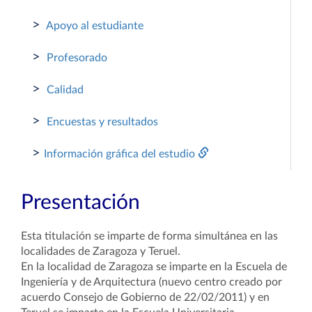
>
Apoyo al estudiante
>
Profesorado
>
Calidad
>
Encuestas y resultados
>
Información gráfica del estudio
Presentación
Esta titulación se imparte de forma simultánea en las
localidades de Zaragoza y Teruel.
En la localidad de Zaragoza se imparte en la Escuela de
Ingeniería y de Arquitectura (nuevo centro creado por
acuerdo Consejo de Gobierno de 22/02/2011) y en