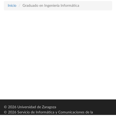
Inicio
Graduado en Ingeniería Informática
© 2026 Universidad de Zaragoza
© 2026 Servicio de Informática y Comunicaciones de la