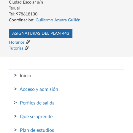
Ciudad Escolar s/n
Teruel
Tel: 978618130
Coordinación:
Guillermo Azuara Guillén
ASIGNATURAS DEL PLAN 443
Horarios
Tutorías
>
Inicio
>
Acceso y admisión
>
Perfiles de salida
>
Qué se aprende
>
Plan de estudios