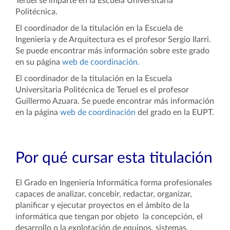
Teruel se imparte en la Escuela Universitaria
Politécnica.
El coordinador de la titulación en la Escuela de
Ingeniería y de Arquitectura es el profesor Sergio Ilarri.
Se puede encontrar más información sobre este grado
en su página
web de coordinación.
El coordinador de la titulación en la Escuela
Universitaria Politécnica de Teruel es el profesor
Guillermo Azuara. Se puede encontrar más información
en la página
web de coordinación
del grado en la EUPT.
Por qué cursar esta titulación
El Grado en Ingeniería Informática forma profesionales
capaces de analizar, concebir, redactar, organizar,
planificar y ejecutar proyectos en el ámbito de la
informática que tengan por objeto la concepción, el
desarrollo o la explotación de equipos, sistemas,