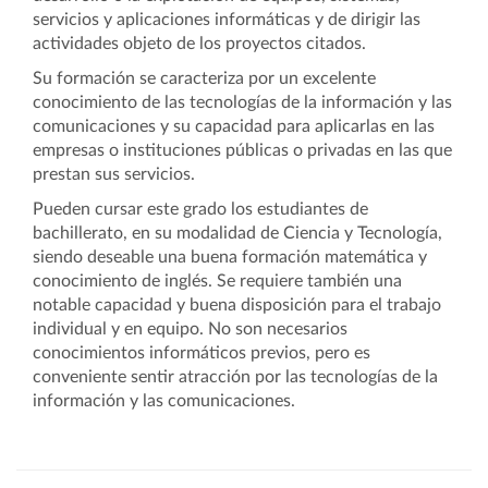
servicios y aplicaciones informáticas y de dirigir las
actividades objeto de los proyectos citados.
Su formación se caracteriza por un excelente
conocimiento de las tecnologías de la información y las
comunicaciones y su capacidad para aplicarlas en las
empresas o instituciones públicas o privadas en las que
prestan sus servicios.
Pueden cursar este grado los estudiantes de
bachillerato, en su modalidad de Ciencia y Tecnología,
siendo deseable una buena formación matemática y
conocimiento de inglés. Se requiere también una
notable capacidad y buena disposición para el trabajo
individual y en equipo. No son necesarios
conocimientos informáticos previos, pero es
conveniente sentir atracción por las tecnologías de la
información y las comunicaciones.