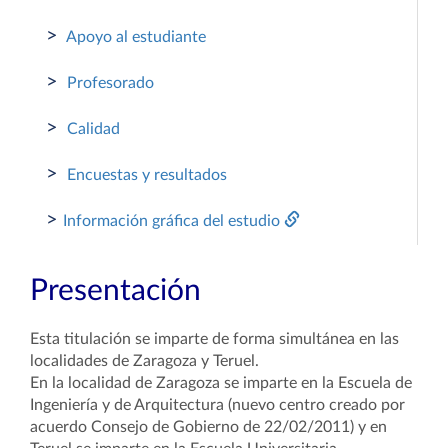
>
Apoyo al estudiante
>
Profesorado
>
Calidad
>
Encuestas y resultados
>
Información gráfica del estudio
Presentación
Esta titulación se imparte de forma simultánea en las
localidades de Zaragoza y Teruel.
En la localidad de Zaragoza se imparte en la Escuela de
Ingeniería y de Arquitectura (nuevo centro creado por
acuerdo Consejo de Gobierno de 22/02/2011) y en