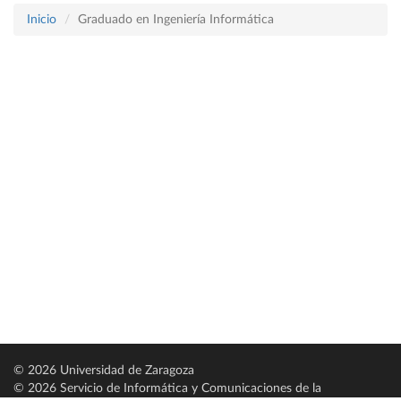
Inicio
Graduado en Ingeniería Informática
© 2026 Universidad de Zaragoza
© 2026 Servicio de Informática y Comunicaciones de la