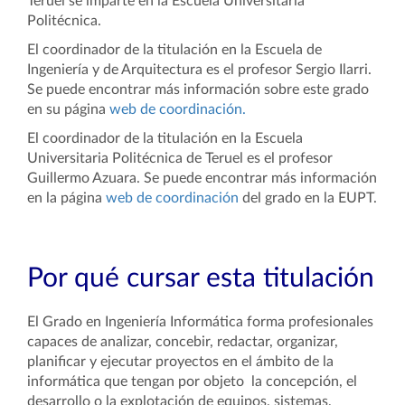
Teruel se imparte en la Escuela Universitaria
Politécnica.
El coordinador de la titulación en la Escuela de
Ingeniería y de Arquitectura es el profesor Sergio Ilarri.
Se puede encontrar más información sobre este grado
en su página
web de coordinación.
El coordinador de la titulación en la Escuela
Universitaria Politécnica de Teruel es el profesor
Guillermo Azuara. Se puede encontrar más información
en la página
web de coordinación
del grado en la EUPT.
Por qué cursar esta titulación
El Grado en Ingeniería Informática forma profesionales
capaces de analizar, concebir, redactar, organizar,
planificar y ejecutar proyectos en el ámbito de la
informática que tengan por objeto la concepción, el
desarrollo o la explotación de equipos, sistemas,