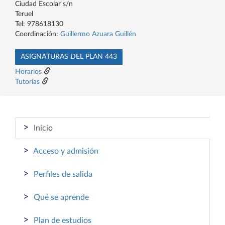
Ciudad Escolar s/n
Teruel
Tel: 978618130
Coordinación:
Guillermo Azuara Guillén
ASIGNATURAS DEL PLAN 443
Horarios
Tutorías
>
Inicio
>
Acceso y admisión
>
Perfiles de salida
>
Qué se aprende
>
Plan de estudios