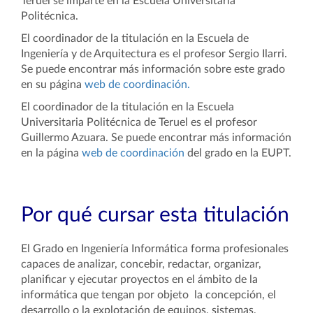
Teruel se imparte en la Escuela Universitaria
Politécnica.
El coordinador de la titulación en la Escuela de
Ingeniería y de Arquitectura es el profesor Sergio Ilarri.
Se puede encontrar más información sobre este grado
en su página
web de coordinación.
El coordinador de la titulación en la Escuela
Universitaria Politécnica de Teruel es el profesor
Guillermo Azuara. Se puede encontrar más información
en la página
web de coordinación
del grado en la EUPT.
Por qué cursar esta titulación
El Grado en Ingeniería Informática forma profesionales
capaces de analizar, concebir, redactar, organizar,
planificar y ejecutar proyectos en el ámbito de la
informática que tengan por objeto la concepción, el
desarrollo o la explotación de equipos, sistemas,