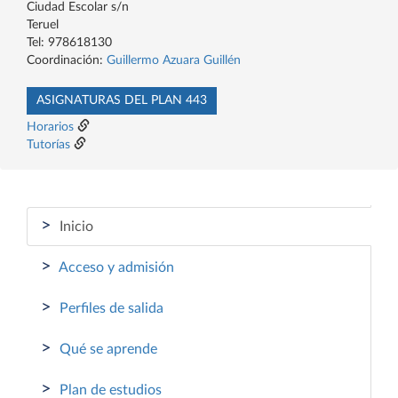
Ciudad Escolar s/n
Teruel
Tel: 978618130
Coordinación:
Guillermo Azuara Guillén
ASIGNATURAS DEL PLAN 443
Horarios
Tutorías
>
Inicio
>
Acceso y admisión
>
Perfiles de salida
>
Qué se aprende
>
Plan de estudios