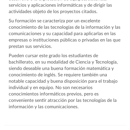
servicios y aplicaciones informáticas y de dirigir las
actividades objeto de los proyectos citados.
Su formación se caracteriza por un excelente
conocimiento de las tecnologías de la información y las
comunicaciones y su capacidad para aplicarlas en las
empresas o instituciones públicas o privadas en las que
prestan sus servicios.
Pueden cursar este grado los estudiantes de
bachillerato, en su modalidad de Ciencia y Tecnología,
siendo deseable una buena formación matemática y
conocimiento de inglés. Se requiere también una
notable capacidad y buena disposición para el trabajo
individual y en equipo. No son necesarios
conocimientos informáticos previos, pero es
conveniente sentir atracción por las tecnologías de la
información y las comunicaciones.