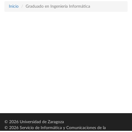
Inicio
Graduado en Ingeniería Informática
© 2026 Universidad de Zaragoza
© 2026 Servicio de Informática y Comunicaciones de la