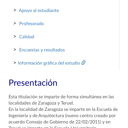
>
Apoyo al estudiante
>
Profesorado
>
Calidad
>
Encuestas y resultados
>
Información gráfica del estudio
Presentación
Esta titulación se imparte de forma simultánea en las
localidades de Zaragoza y Teruel.
En la localidad de Zaragoza se imparte en la Escuela de
Ingeniería y de Arquitectura (nuevo centro creado por
acuerdo Consejo de Gobierno de 22/02/2011) y en