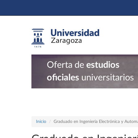
Oferta de
estudios
oficiales
universitarios
Inicio
Graduado en Ingeniería Electrónica y Autom