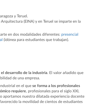
aragoza y Teruel.
 Arquitectura (EINA) y en Teruel se imparte en la
mparte en dos modalidades diferentes:
presencial
al
(idónea para estudiantes que trabajan).
el desarrollo de la industria
. El valor añadido que
abilidad de una empresa.
ndustrial en el que
se forma a los profesionales
nómico requiere
, profesionales para el siglo XXI,
lo aportamos nuestra dilatada experiencia docente
favorecido la movilidad de cientos de estudiantes