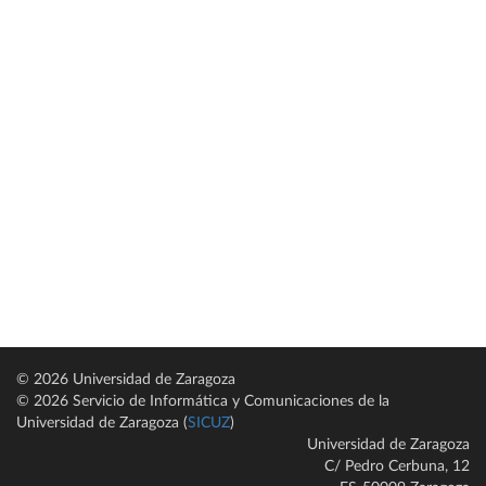
© 2026 Universidad de Zaragoza
© 2026 Servicio de Informática y Comunicaciones de la
Universidad de Zaragoza (
SICUZ
)
Universidad de Zaragoza
C/ Pedro Cerbuna, 12