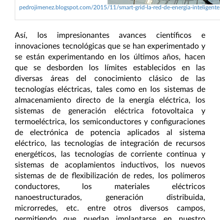
pedrojimenez.blogspot.com/2015/11/smart-grid-la-red-de-energia-inteligente
Así, los impresionantes avances científicos e
innovaciones tecnológicas que se han experimentado y
se están experimentando en los últimos años, hacen
que se desborden los límites establecidos en las
diversas áreas del conocimiento clásico de las
tecnologías eléctricas, tales como en los sistemas de
almacenamiento directo de la energía eléctrica, los
sistemas de generación eléctrica fotovoltaica y
termoeléctrica, los semiconductores y configuraciones
de electrónica de potencia aplicados al sistema
eléctrico, las tecnologías de integración de recursos
energéticos, las tecnologías de corriente continua y
sistemas de acoplamientos inductivos, los nuevos
sistemas de de flexibilización de redes, los polímeros
conductores, los materiales eléctricos
nanoestructurados, generación distribuida,
microrredes, etc. entre otros diversos campos,
permitiendo que puedan implantarse en nuestro