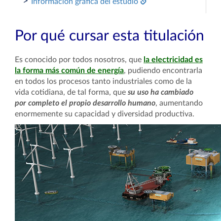
>
Información gráfica del estudio
Por qué cursar esta titulación
Es conocido por todos nosotros, que
la electricidad es
la forma más común de energía
, pudiendo encontrarla
en todos los procesos tanto industriales como de la
vida cotidiana, de tal forma, que
su uso ha cambiado
por completo el propio desarrollo humano
, aumentando
enormemente su capacidad y diversidad productiva.