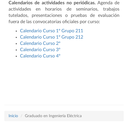
Calendarios de actividades no periódicas.
Agenda de
actividades en horarios de seminarios, trabajos
tutelados, presentaciones o pruebas de evaluación
fuera de las convocatorias oficiales por curso:
Calendario Curso 1º Grupo 211
Calendario Curso 1º Grupo 212
Calendario Curso 2º
Calendario Curso 3º
Calendario Curso 4º
Inicio
Graduado en Ingeniería Eléctrica