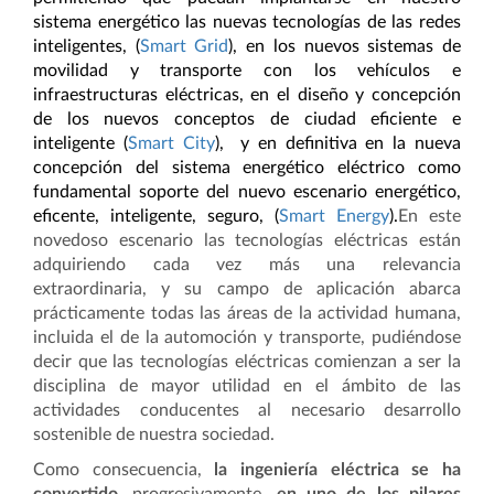
sistema energético las nuevas tecnologías de las redes
inteligentes, (
Smart Grid
), en los nuevos sistemas de
movilidad y transporte con los vehículos e
infraestructuras eléctricas, en el diseño y concepción
de los nuevos conceptos de ciudad eficiente e
inteligente (
Smart City
), y en definitiva en la nueva
concepción del sistema energético eléctrico como
fundamental soporte del nuevo escenario energético,
eficente, inteligente, seguro, (
Smart Energy
).
En este
novedoso escenario las tecnologías eléctricas están
adquiriendo cada vez más una relevancia
extraordinaria, y su campo de aplicación abarca
prácticamente todas las áreas de la actividad humana,
incluida el de la automoción y transporte, pudiéndose
decir que las tecnologías eléctricas comienzan a ser la
disciplina de mayor utilidad en el ámbito de las
actividades conducentes al necesario desarrollo
sostenible de nuestra sociedad.
Como consecuencia,
la ingeniería eléctrica se ha