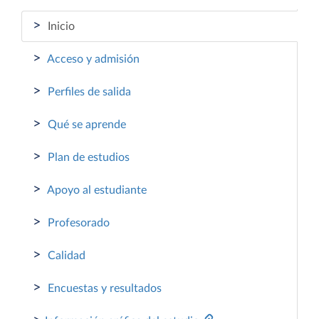
>
Inicio
>
Acceso y admisión
>
Perfiles de salida
>
Qué se aprende
>
Plan de estudios
>
Apoyo al estudiante
>
Profesorado
>
Calidad
>
Encuestas y resultados