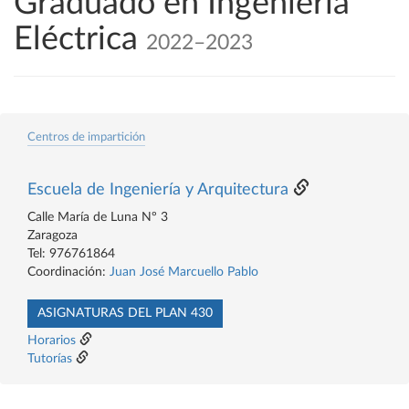
Graduado en Ingeniería
Eléctrica
2022–2023
Centros de impartición
Escuela de Ingeniería y Arquitectura
Calle María de Luna Nº 3
Zaragoza
Tel: 976761864
Coordinación:
Juan José Marcuello Pablo
ASIGNATURAS DEL PLAN 430
Horarios
Tutorías