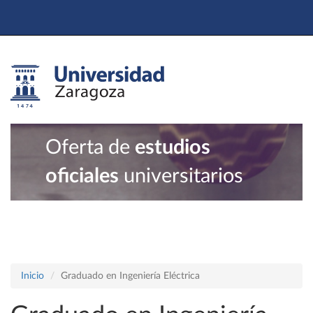
Oferta de
estudios
oficiales
universitarios
Inicio
Graduado en Ingeniería Eléctrica