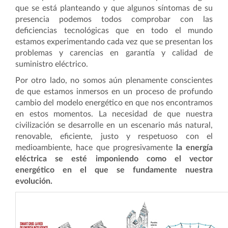
que se está planteando y que algunos síntomas de su
presencia podemos todos comprobar con las
deficiencias tecnológicas que en todo el mundo
estamos experimentando cada vez que se presentan los
problemas y carencias en garantía y calidad de
suministro eléctrico.
Por otro lado, no somos aún plenamente conscientes
de que estamos inmersos en un proceso de profundo
cambio del modelo energético en que nos encontramos
en estos momentos. La necesidad de que nuestra
civilización se desarrolle en un escenario más natural,
renovable, eficiente, justo y respetuoso con el
medioambiente, hace que progresivamente
la energía
eléctrica se esté imponiendo como el vector
energético en el que se fundamente nuestra
evolución.