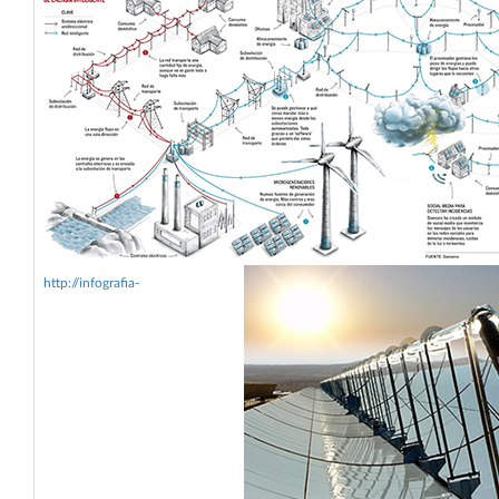
http://infografia-