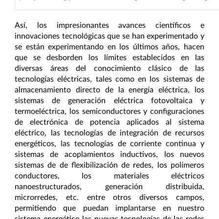
Así, los impresionantes avances científicos e
innovaciones tecnológicas que se han experimentado y
se están experimentando en los últimos años, hacen
que se desborden los límites establecidos en las
diversas áreas del conocimiento clásico de las
tecnologías eléctricas, tales como en los sistemas de
almacenamiento directo de la energía eléctrica, los
sistemas de generación eléctrica fotovoltaica y
termoeléctrica, los semiconductores y configuraciones
de electrónica de potencia aplicados al sistema
eléctrico, las tecnologías de integración de recursos
energéticos, las tecnologías de corriente continua y
sistemas de acoplamientos inductivos, los nuevos
sistemas de de flexibilización de redes, los polímeros
conductores, los materiales eléctricos
nanoestructurados, generación distribuida,
microrredes, etc. entre otros diversos campos,
permitiendo que puedan implantarse en nuestro