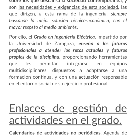
sobre los que descansa la sociedad contemporánea
; y
son
las necesidades y exigencias de esta sociedad
, las
que
dirigen
,
a esta rama de la ingeniería
, siempre
buscando la mejor solución técnico-económica, con el
mayor respeto al medio ambiente
.
Por ello, el
Grado en Ingeniería Eléctrica
, impartido por
la Universidad de Zaragoza,
enseña a los futuros
profesionales a atender los retos actuales y futuros
propios de la disciplina
, proporcionando herramientas
que les permitan integrarse en equipos
multidisciplinares, dispuestos a adaptarse a una
formación continua, y con una actuación responsable
en el entorno social de su ejercicio profesional.
Enlaces de gestión de
actividades en el grado.
Calendarios de actividades no periódicas.
Agenda de