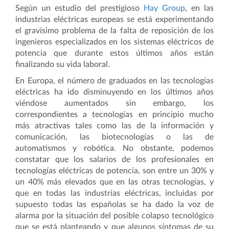
Según un estudio del prestigioso
Hay Group
, en las
industrias eléctricas europeas se está experimentando
el gravísimo problema de la falta de reposición de los
ingenieros especializados en los sistemas eléctricos de
potencia que durante estos últimos años están
finalizando su vida laboral.
En Europa, el número de graduados en las tecnologías
eléctricas ha ido disminuyendo en los últimos años
viéndose aumentados sin embargo, los
correspondientes a tecnologías en principio mucho
más atractivas tales como las de la información y
comunicación, las biotecnologías o las de
automatismos y robótica. No obstante, podemos
constatar que los salarios de los profesionales en
tecnologías eléctricas de potencia, son entre un 30% y
un 40% más elevados que en las otras tecnologías, y
que en todas las industrias eléctricas, incluidas por
supuesto todas las españolas se ha dado la voz de
alarma por la situación del posible colapso tecnológico
que se está planteando y que algunos síntomas de su