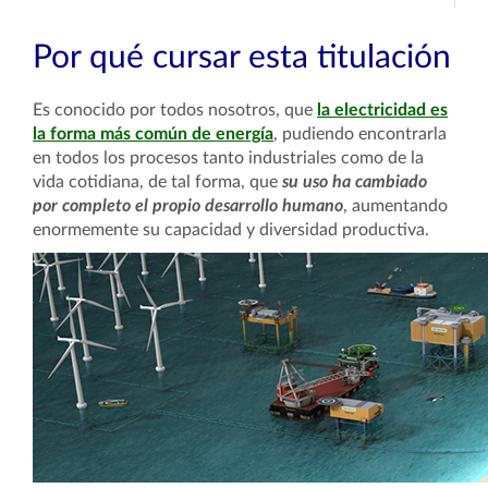
Por qué cursar esta titulación
Es conocido por todos nosotros, que
la electricidad es
la forma más común de energía
, pudiendo encontrarla
en todos los procesos tanto industriales como de la
vida cotidiana, de tal forma, que
su uso ha cambiado
por completo el propio desarrollo humano
, aumentando
enormemente su capacidad y diversidad productiva.