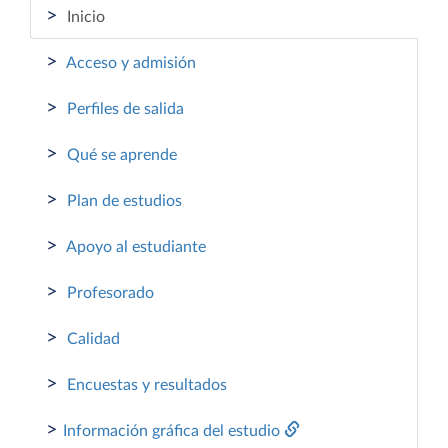
>
Inicio
>
Acceso y admisión
>
Perfiles de salida
>
Qué se aprende
>
Plan de estudios
>
Apoyo al estudiante
>
Profesorado
>
Calidad
>
Encuestas y resultados
>
Información gráfica del estudio