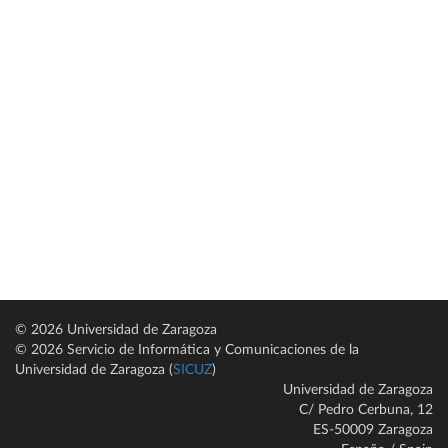
© 2026 Universidad de Zaragoza
© 2026 Servicio de Informática y Comunicaciones de la
Universidad de Zaragoza (
SICUZ
)
Universidad de Zaragoza
C/ Pedro Cerbuna, 12
ES-50009 Zaragoza