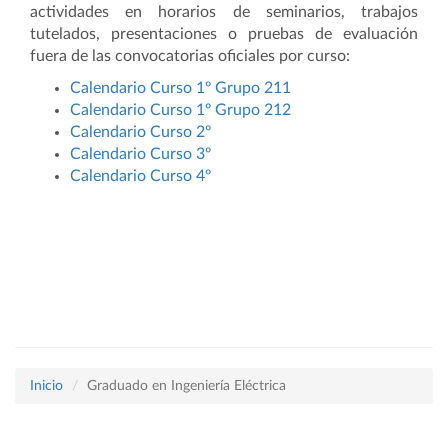
actividades en horarios de seminarios, trabajos
tutelados, presentaciones o pruebas de evaluación
fuera de las convocatorias oficiales por curso:
Calendario Curso 1º Grupo 211
Calendario Curso 1º Grupo 212
Calendario Curso 2º
Calendario Curso 3º
Calendario Curso 4º
Inicio
Graduado en Ingeniería Eléctrica