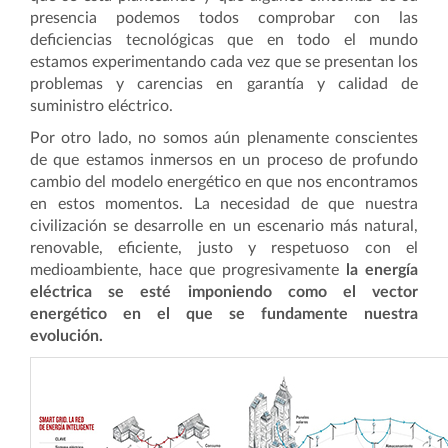
presencia podemos todos comprobar con las
deficiencias tecnológicas que en todo el mundo
estamos experimentando cada vez que se presentan los
problemas y carencias en garantía y calidad de
suministro eléctrico.
Por otro lado, no somos aún plenamente conscientes
de que estamos inmersos en un proceso de profundo
cambio del modelo energético en que nos encontramos
en estos momentos. La necesidad de que nuestra
civilización se desarrolle en un escenario más natural,
renovable, eficiente, justo y respetuoso con el
medioambiente, hace que progresivamente
la energía
eléctrica se esté imponiendo como el vector
energético en el que se fundamente nuestra
evolución.