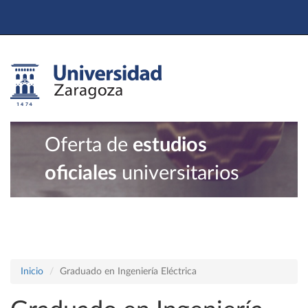
Oferta de
estudios
oficiales
universitarios
Inicio
Graduado en Ingeniería Eléctrica